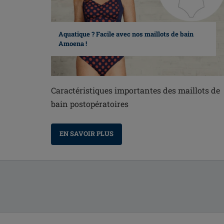
Aquatique ? Facile avec nos maillots de bain
Amoena !
Caractéristiques importantes des maillots de
bain postopératoires
EN SAVOIR PLUS