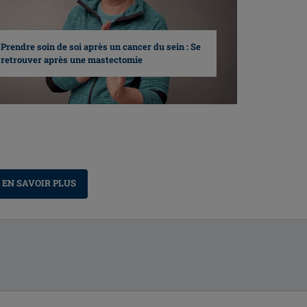
Prendre soin de soi après un cancer du sein : Se
retrouver après une mastectomie
EN SAVOIR PLUS