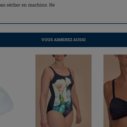
 pas sécher en machine. Ne
VOUS AIMEREZ AUSSI