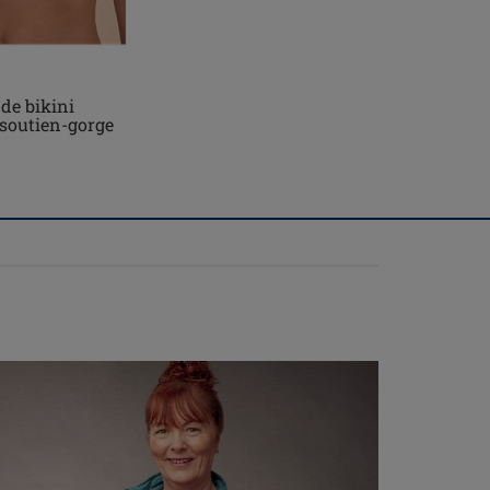
de bikini
soutien-gorge