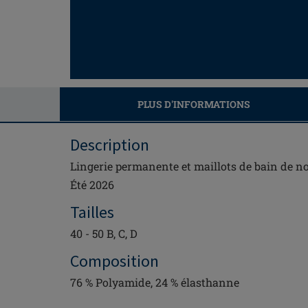
PLUS D'INFORMATIONS
Description
Lingerie permanente et maillots de bain de no
Été 2026
Tailles
40 - 50 B, C, D
Composition
76 % Polyamide, 24 % élasthanne