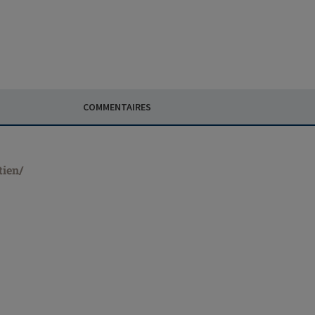
COMMENTAIRES
tien/