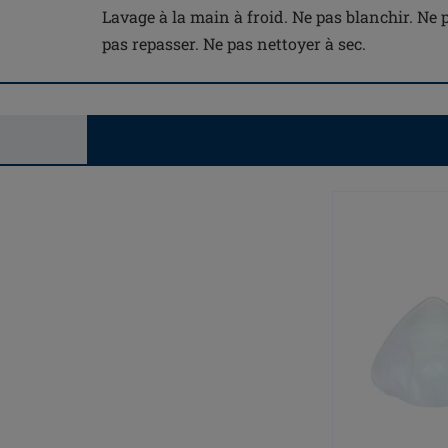
Lavage à la main à froid. Ne pas blanchir. Ne
pas repasser. Ne pas nettoyer à sec.