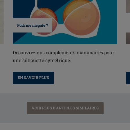
Poitrine inégale ?
Découvrez nos compléments mammaires pour
une silhouette symétrique.
EN SAVOIR PLUS
VOIR PLUS D'ARTICLES SIMILAIRES