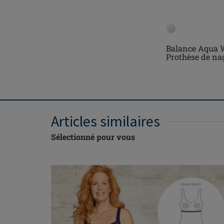
Balance Aqua 
Prothèse de na
Articles similaires
Sélectionné pour vous