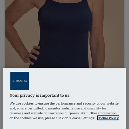
Your privacy is important to us.
We use cookies to ensure the performance and security of our website,
and, where permitted, to monitor website use and usability for
business and website optimization purposes. For further information
on the cookies we use, please click on "Cookie Settings".
Cookie Policy