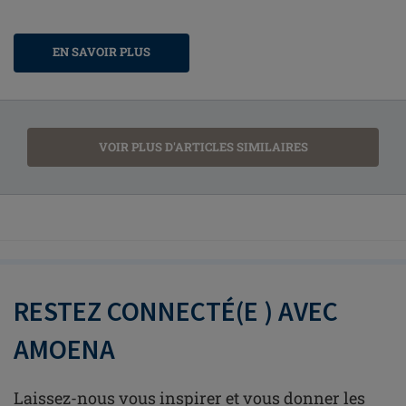
EN SAVOIR PLUS
VOIR PLUS D'ARTICLES SIMILAIRES
RESTEZ CONNECTÉ(E ) AVEC
AMOENA
Laissez-nous vous inspirer et vous donner les