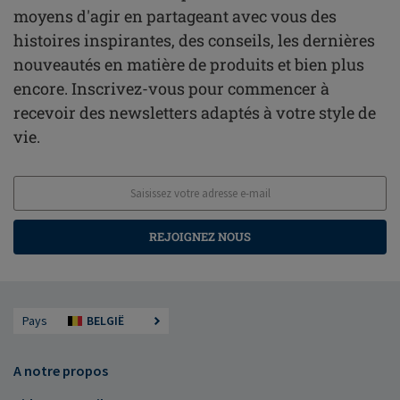
moyens d'agir en partageant avec vous des
histoires inspirantes, des conseils, les dernières
nouveautés en matière de produits et bien plus
encore. Inscrivez-vous pour commencer à
recevoir des newsletters adaptés à votre style de
vie.
REJOIGNEZ NOUS
Pays
BELGIË
A notre propos