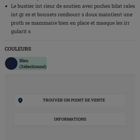
Le bustier int rieur de soutien avec poches bilat rales
int gr es et bonnets rembourr s doux maintient une
proth se mammaire bien en place et masque les irr
gularit s
COULEURS
Bleu
(Sélectionné)
TROUVER UN POINT DE VENTE
INFORMATIONS