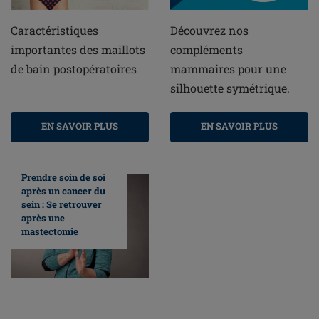
Caractéristiques
Découvrez nos
importantes des maillots
compléments
de bain postopératoires
mammaires pour une
silhouette symétrique.
EN SAVOIR PLUS
EN SAVOIR PLUS
Prendre soin de soi
après un cancer du
sein : Se retrouver
après une
mastectomie