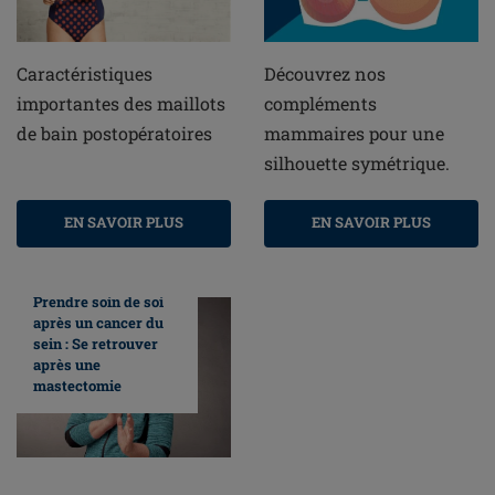
Caractéristiques
Découvrez nos
importantes des maillots
compléments
de bain postopératoires
mammaires pour une
silhouette symétrique.
EN SAVOIR PLUS
EN SAVOIR PLUS
Prendre soin de soi
après un cancer du
sein : Se retrouver
après une
mastectomie