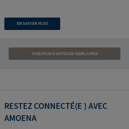
EN SAVOIR PLUS
VOIR PLUS D'ARTICLES SIMILAIRES
RESTEZ CONNECTÉ(E ) AVEC
AMOENA