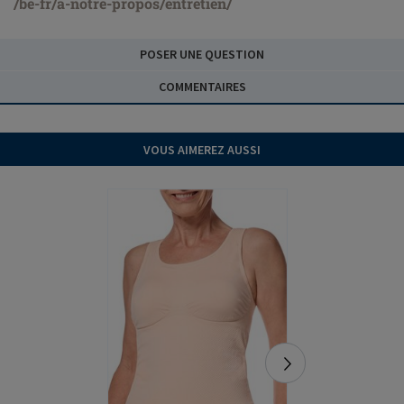
/be-fr/a-notre-propos/entretien/
POSER UNE QUESTION
COMMENTAIRES
VOUS AIMEREZ AUSSI