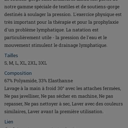
notre gamme spéciale de textiles et de soutiens-gorge
destinés à soulager la pression. L'exercice physique est
très important pour la thérapie et pour la prophylaxie
d'un problème lymphatique. La natation est
particulièrement utile - la pression de l'eau et le
mouvement stimulent le drainage lymphatique.
Tailles
S, M, L, XL, 2XL, 3XL
Composition
67% Polyamide, 33% Elasthanne
Lavage à la main à froid 30° avec les attaches fermées,
Ne pas javelliser, Ne pas sécher en machine, Ne pas
repasser, Ne pas nettoyer à sec, Laver avec des couleurs
similaires, Laver avant la première utilisation.
Lien