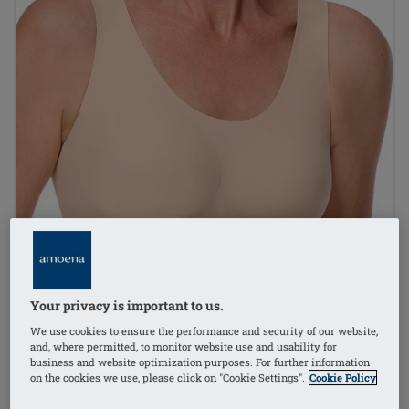
Your privacy is important to us.
We use cookies to ensure the performance and security of our website,
and, where permitted, to monitor website use and usability for
business and website optimization purposes. For further information
on the cookies we use, please click on "Cookie Settings".
Cookie Policy