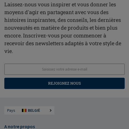
Laissez-nous vous inspirer et vous donner les
moyens d'agir en partageant avec vous des
histoires inspirantes, des conseils, les dernières
nouveautés en matière de produits et bien plus
encore. Inscrivez-vous pour commencer à
recevoir des newsletters adaptés à votre style de
vie.
REJOIGNEZ NOUS
Pays
BELGIË
A notre propos