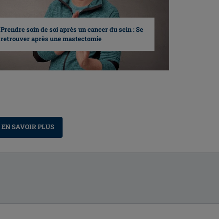
Prendre soin de soi après un cancer du sein : Se
retrouver après une mastectomie
EN SAVOIR PLUS