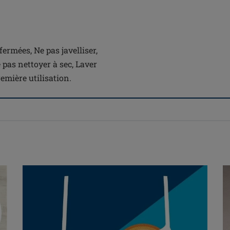
fermées, Ne pas javelliser,
 pas nettoyer à sec, Laver
emière utilisation.