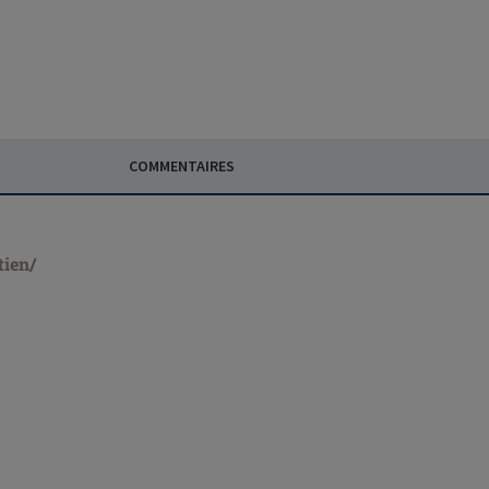
COMMENTAIRES
tien/