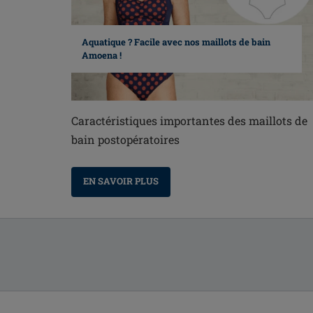
Aquatique ? Facile avec nos maillots de bain
Amoena !
Caractéristiques importantes des maillots de
bain postopératoires
EN SAVOIR PLUS