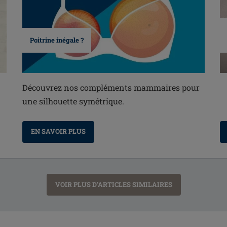
Poitrine inégale ?
Découvrez nos compléments mammaires pour
une silhouette symétrique.
EN SAVOIR PLUS
VOIR PLUS D'ARTICLES SIMILAIRES