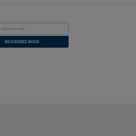
REJOIGNEZ NOUS