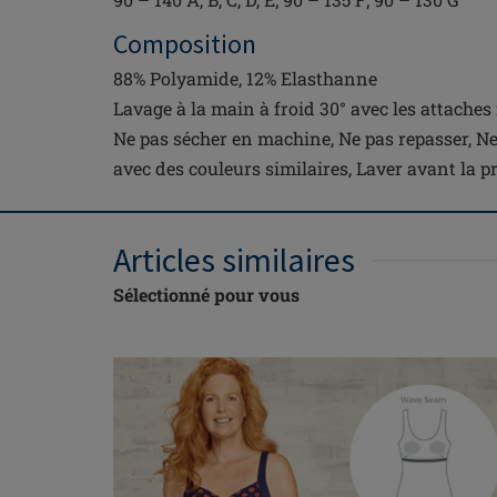
Composition
88% Polyamide, 12% Elasthanne
Lavage à la main à froid 30° avec les attaches 
Ne pas sécher en machine, Ne pas repasser, Ne
avec des couleurs similaires, Laver avant la pr
Articles similaires
Sélectionné pour vous