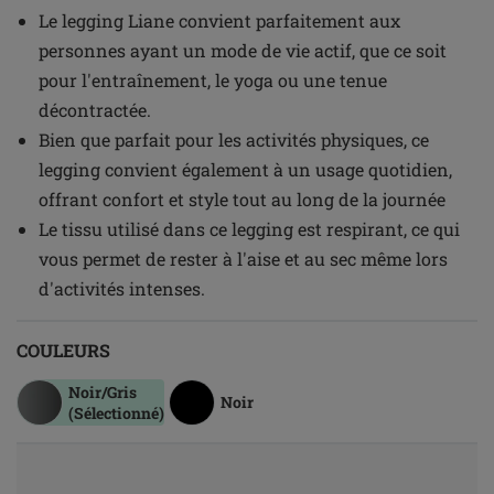
Le legging Liane convient parfaitement aux
personnes ayant un mode de vie actif, que ce soit
pour l'entraînement, le yoga ou une tenue
décontractée.
Bien que parfait pour les activités physiques, ce
legging convient également à un usage quotidien,
offrant confort et style tout au long de la journée
Le tissu utilisé dans ce legging est respirant, ce qui
vous permet de rester à l'aise et au sec même lors
d'activités intenses.
COULEURS
Noir/Gris
Noir
(Sélectionné)