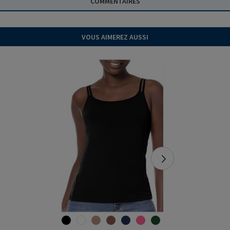
COMMENTAIRES
VOUS AIMEREZ AUSSI