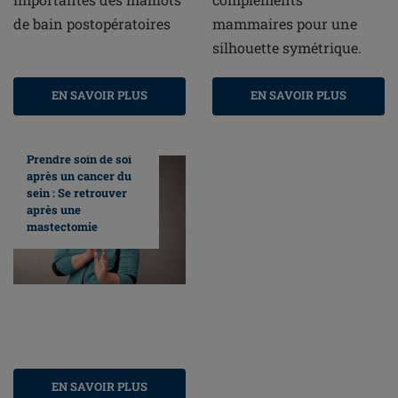
de bain postopératoires
mammaires pour une
silhouette symétrique.
EN SAVOIR PLUS
EN SAVOIR PLUS
Prendre soin de soi
après un cancer du
sein : Se retrouver
après une
mastectomie
EN SAVOIR PLUS