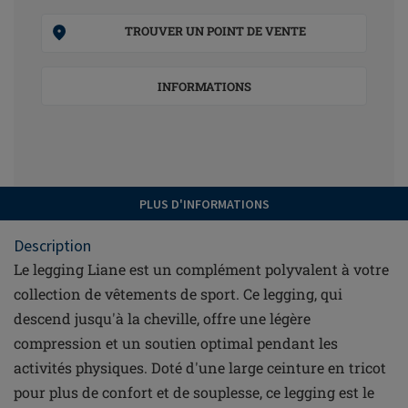
TROUVER UN POINT DE VENTE
INFORMATIONS
PLUS D'INFORMATIONS
Description
Le legging Liane est un complément polyvalent à votre
collection de vêtements de sport. Ce legging, qui
descend jusqu'à la cheville, offre une légère
compression et un soutien optimal pendant les
activités physiques. Doté d'une large ceinture en tricot
pour plus de confort et de souplesse, ce legging est le