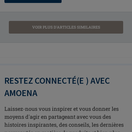
VOIR PLUS D'ARTICLES SIMILAIRES
RESTEZ CONNECTÉ(E ) AVEC
AMOENA
Laissez-nous vous inspirer et vous donner les
moyens d'agir en partageant avec vous des
histoires inspirantes, des conseils, les dernières