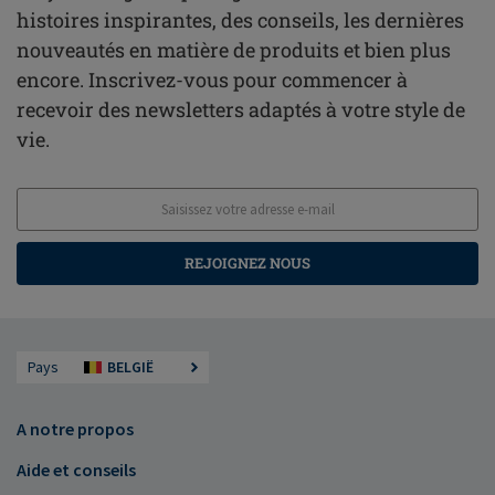
histoires inspirantes, des conseils, les dernières
nouveautés en matière de produits et bien plus
encore. Inscrivez-vous pour commencer à
recevoir des newsletters adaptés à votre style de
vie.
REJOIGNEZ NOUS
Pays
BELGIË
A notre propos
Aide et conseils