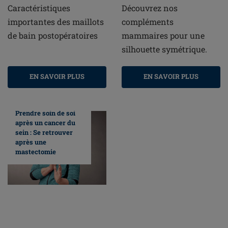
Caractéristiques
Découvrez nos
importantes des maillots
compléments
de bain postopératoires
mammaires pour une
silhouette symétrique.
EN SAVOIR PLUS
EN SAVOIR PLUS
Prendre soin de soi
après un cancer du
sein : Se retrouver
après une
mastectomie