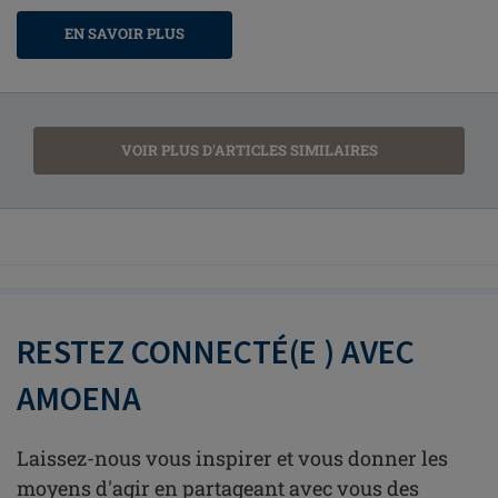
EN SAVOIR PLUS
VOIR PLUS D'ARTICLES SIMILAIRES
RESTEZ CONNECTÉ(E ) AVEC
AMOENA
Laissez-nous vous inspirer et vous donner les
moyens d'agir en partageant avec vous des