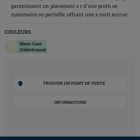
garantissent un placement s r d'une proth se
mammaire ou partielle, offrant une s curit accrue.
COULEURS
Blanc Cass
(Sélectionné)
TROUVER UN POINT DE VENTE
INFORMATIONS