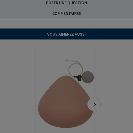
POSER UNE QUESTION
COMMENTAIRES
VOUS AIMEREZ AUSSI