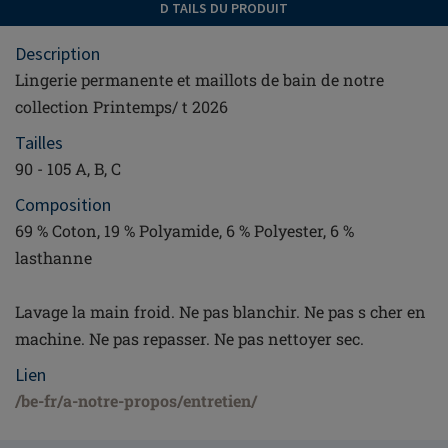
D TAILS DU PRODUIT
Description
Lingerie permanente et maillots de bain de notre
collection Printemps/ t 2026
Tailles
90 - 105 A, B, C
Composition
69 % Coton, 19 % Polyamide, 6 % Polyester, 6 %
lasthanne
Lavage la main froid. Ne pas blanchir. Ne pas s cher en
machine. Ne pas repasser. Ne pas nettoyer sec.
Lien
/be-fr/a-notre-propos/entretien/