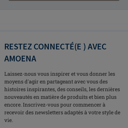
RESTEZ CONNECTÉ(E ) AVEC
AMOENA
Laissez-nous vous inspirer et vous donner les
moyens d'agir en partageant avec vous des
histoires inspirantes, des conseils, les dernières
nouveautés en matière de produits et bien plus
encore. Inscrivez-vous pour commencer à
recevoir des newsletters adaptés à votre style de
vie.