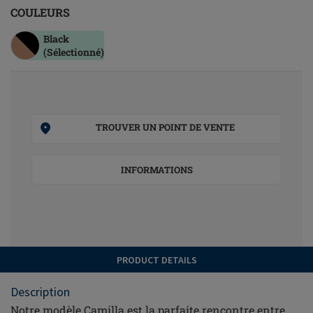
COULEURS
Black
(Sélectionné)
TROUVER UN POINT DE VENTE
INFORMATIONS
PRODUCT DETAILS
Description
Notre modèle Camilla est la parfaite rencontre entre