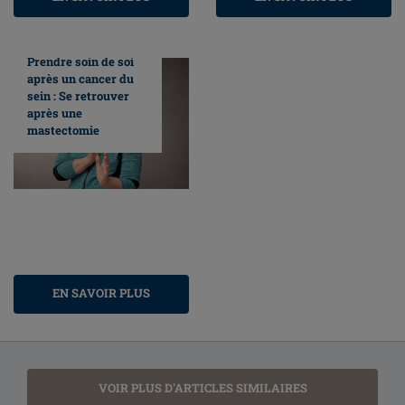
Prendre soin de soi
après un cancer du
sein : Se retrouver
après une
mastectomie
EN SAVOIR PLUS
VOIR PLUS D'ARTICLES SIMILAIRES