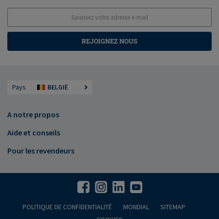
REJOIGNEZ NOUS
Pays
BELGIË
A notre propos
Aide et conseils
Pour les revendeurs
POLITIQUE DE CONFIDENTIALITÉ
MONDIAL
SITEMAP