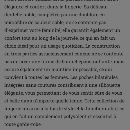
élégance et confort dans la lingerie. Sa délicate
dentelle noble, complétée par une doublure en
microfibre de couleur sable, ne se contente pas
d'exprimer votre féminité, elle garantit également un
confort tout au long de la journée, ce qui en fait un
choix idéal pour un usage quotidien. La construction
en trois parties astucieusement conçue ne se contente
pas de créer une forme de bonnet époustouflante, mais
assure également un maintien impeccable, ce qui
convient à toutes les femmes. Les poches bilatérales
intégrées sans coutures contribuent à une silhouette
élégante, vous permettant de vous sentir sûre de vous
et belle dans n'importe quelle tenue. Cette collection de
lingerie incarne à la fois le style et la fonctionnalité, ce
qui en fait un complément polyvalent et essentiel à
toute garde-robe.