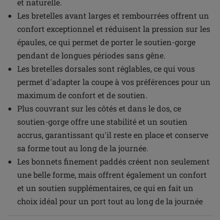
et naturelle.
Les bretelles avant larges et rembourrées offrent un
confort exceptionnel et réduisent la pression sur les
épaules, ce qui permet de porter le soutien-gorge
pendant de longues périodes sans gêne.
Les bretelles dorsales sont réglables, ce qui vous
permet d'adapter la coupe à vos préférences pour un
maximum de confort et de soutien.
Plus couvrant sur les côtés et dans le dos, ce
soutien-gorge offre une stabilité et un soutien
accrus, garantissant qu'il reste en place et conserve
sa forme tout au long de la journée.
Les bonnets finement paddés créent non seulement
une belle forme, mais offrent également un confort
et un soutien supplémentaires, ce qui en fait un
choix idéal pour un port tout au long de la journée