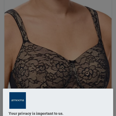
Your privacy is important to us.