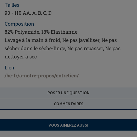
Tailles
90 - 110 AA, A, B, C, D
Composition
82% Polyamide, 18% Elasthanne
Lavage à la main à froid, Ne pas javelliser, Ne pas
sécher dans le sèche-linge, Ne pas repasser, Ne pas
nettoyer à sec
Lien
/be-fr/a-notre-propos/entretien/
POSER UNE QUESTION
COMMENTAIRES
VOUS AIMEREZ AUSSI