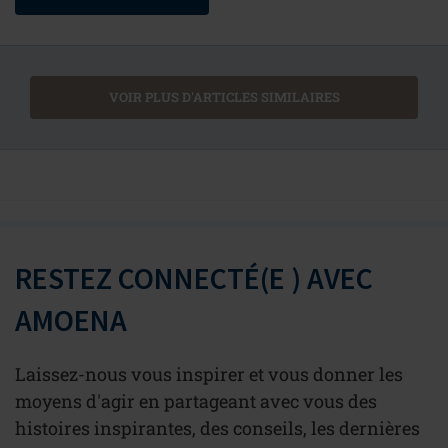
VOIR PLUS D'ARTICLES SIMILAIRES
RESTEZ CONNECTÉ(E ) AVEC
AMOENA
Laissez-nous vous inspirer et vous donner les
moyens d'agir en partageant avec vous des
histoires inspirantes, des conseils, les dernières