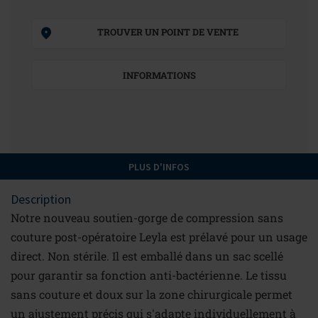
TROUVER UN POINT DE VENTE
INFORMATIONS
PLUS D'INFOS
Description
Notre nouveau soutien-gorge de compression sans
couture post-opératoire Leyla est prélavé pour un usage
direct. Non stérile. Il est emballé dans un sac scellé
pour garantir sa fonction anti-bactérienne. Le tissu
sans couture et doux sur la zone chirurgicale permet
un ajustement précis qui s'adapte individuellement à