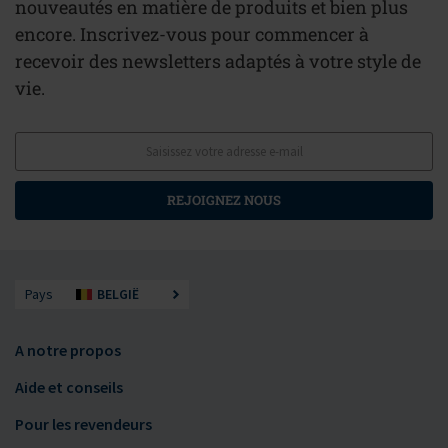
nouveautés en matière de produits et bien plus
encore. Inscrivez-vous pour commencer à
recevoir des newsletters adaptés à votre style de
vie.
REJOIGNEZ NOUS
Pays
BELGIË
A notre propos
Aide et conseils
Pour les revendeurs