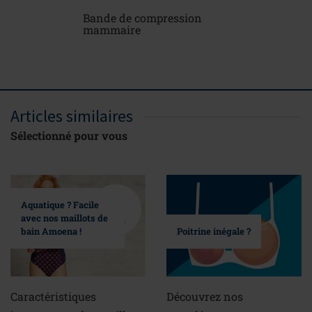
Bande de compression
mammaire
Articles similaires
Sélectionné pour vous
Aquatique ? Facile
avec nos maillots de
bain Amoena !
Poitrine inégale ?
Caractéristiques
Découvrez nos