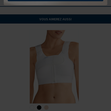
COMMENTAIRES
VOUS AIMEREZ AUSSI