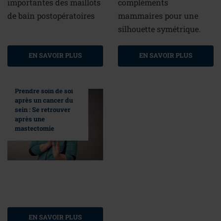
importantes des maillots
compléments
de bain postopératoires
mammaires pour une
silhouette symétrique.
EN SAVOIR PLUS
EN SAVOIR PLUS
Prendre soin de soi
après un cancer du
sein : Se retrouver
après une
mastectomie
EN SAVOIR PLUS