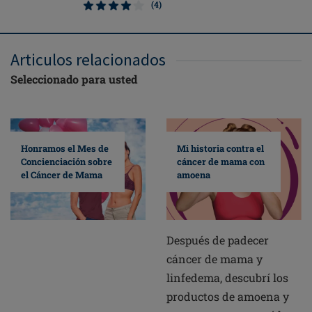
(4)
Articulos relacionados
Seleccionado para usted
Mi historia contra el
Honramos el Mes de
cáncer de mama con
Concienciación sobre
amoena
el Cáncer de Mama
Después de padecer
cáncer de mama y
linfedema, descubrí los
productos de amoena y