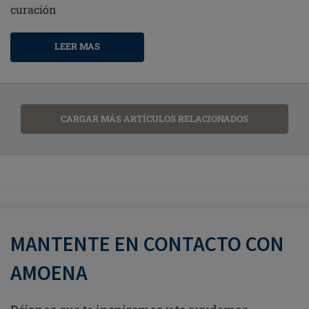
curación
LEER MAS
CARGAR MÁS ARTÍCULOS RELACIONADOS
MANTENTE EN CONTACTO CON
AMOENA