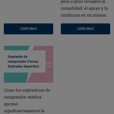
poco a poco recuperé la
comodidad, el apoyo y la
confianza en mí misma.
LEER MAS
LEER MAS
Sujetador de
compresión Versus
Sujetador deportivo
Cómo los sujetadores de
compresión médica
apoyan
significativamente la