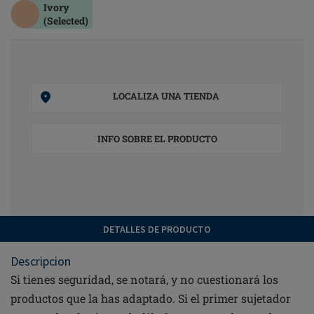
Ivory
(Selected)
LOCALIZA UNA TIENDA
INFO SOBRE EL PRODUCTO
DETALLES DE PRODUCTO
Descripcion
Si tienes seguridad, se notará, y no cuestionará los
productos que la has adaptado. Si el primer sujetador