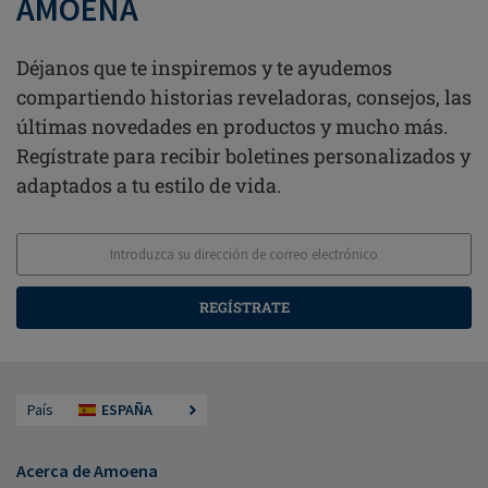
AMOENA
Déjanos que te inspiremos y te ayudemos
compartiendo historias reveladoras, consejos, las
últimas novedades en productos y mucho más.
Regístrate para recibir boletines personalizados y
adaptados a tu estilo de vida.
REGÍSTRATE
País
ESPAÑA
Acerca de Amoena