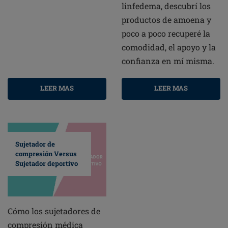
linfedema, descubrí los
productos de amoena y
poco a poco recuperé la
comodidad, el apoyo y la
confianza en mí misma.
LEER MAS
LEER MAS
Sujetador de
compresión Versus
Sujetador deportivo
Cómo los sujetadores de
compresión médica