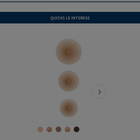
QUIZAS LE INTERESE