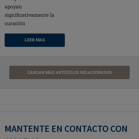
apoyan
significativamente la
curación
LEER MAS
CARGAR MÁS ARTÍCULOS RELACIONADOS
MANTENTE EN CONTACTO CON