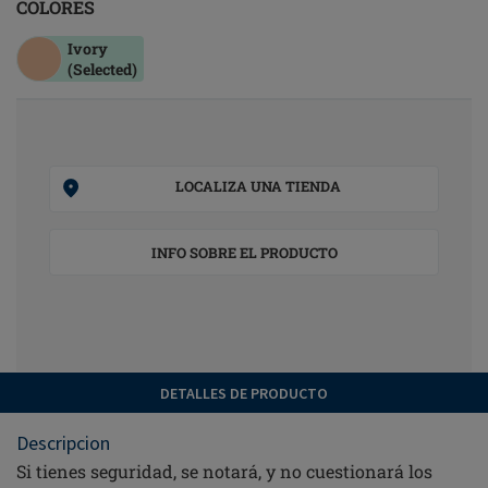
COLORES
Ivory
(Selected)
LOCALIZA UNA TIENDA
INFO SOBRE EL PRODUCTO
DETALLES DE PRODUCTO
Descripcion
Si tienes seguridad, se notará, y no cuestionará los