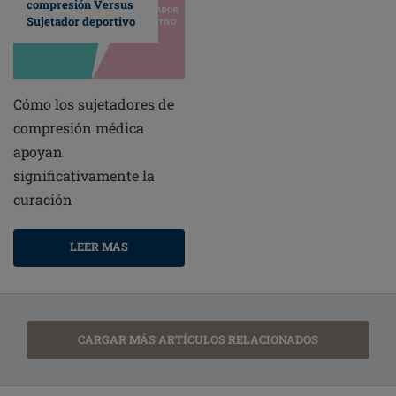
compresión Versus
Sujetador deportivo
Cómo los sujetadores de
compresión médica
apoyan
significativamente la
curación
LEER MAS
CARGAR MÁS ARTÍCULOS RELACIONADOS