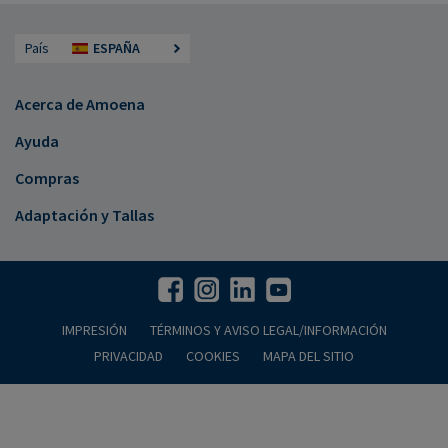
País
ESPAÑA
Acerca de Amoena
Ayuda
Compras
Adaptación y Tallas
IMPRESIÓN
TÉRMINOS Y AVISO LEGAL/INFORMACIÓN
PRIVACIDAD
COOKIES
MAPA DEL SITIO