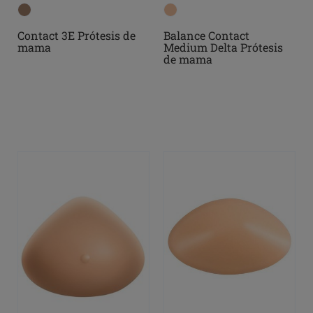
Contact 3E Prótesis de
Balance Contact
mama
Medium Delta Prótesis
de mama