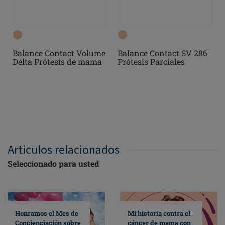
Balance Contact SV 286
Balance Contact Volume
Prótesis Parciales
Delta Prótesis de mama
Articulos relacionados
Seleccionado para usted
Mi historia contra el
Honramos el Mes de
cáncer de mama con
Concienciación sobre