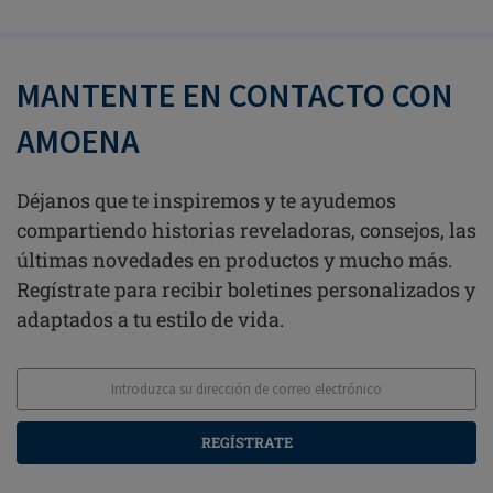
MANTENTE EN CONTACTO CON
AMOENA
Déjanos que te inspiremos y te ayudemos
compartiendo historias reveladoras, consejos, las
últimas novedades en productos y mucho más.
Regístrate para recibir boletines personalizados y
adaptados a tu estilo de vida.
REGÍSTRATE