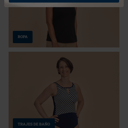
ROPA
TRAJES DE BAÑO