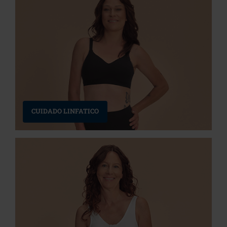
CUIDADO LINFATICO