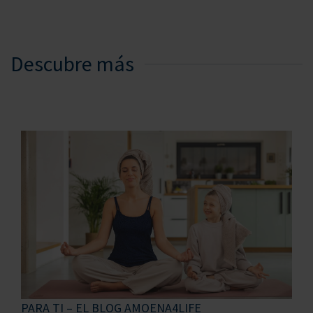
Descubre más
PARA TI – EL BLOG AMOENA4LIFE