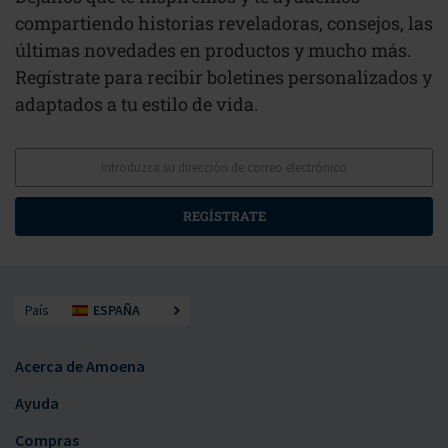
compartiendo historias reveladoras, consejos, las
últimas novedades en productos y mucho más.
Regístrate para recibir boletines personalizados y
adaptados a tu estilo de vida.
REGÍSTRATE
País
ESPAÑA
Acerca de Amoena
Ayuda
Compras