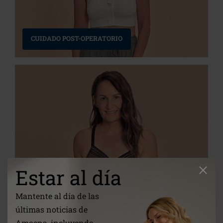
CUIDADO POST-OPERATORIO
Estar al día
PRÓTESIS DE MAMA
Mantente al día de las
últimas noticias de
Amoena, incluyendo