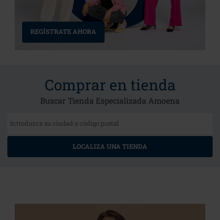
REGÍSTRATE AHORA
Comprar en tienda
Buscar Tienda Especializada Amoena
LOCALIZA UNA TIENDA