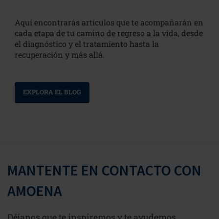
Aquí encontrarás artículos que te acompañarán en
cada etapa de tu camino de regreso a la vida, desde
el diagnóstico y el tratamiento hasta la
recuperación y más allá.
EXPLORA EL BLOG
MANTENTE EN CONTACTO CON
AMOENA
Déjanos que te inspiremos y te ayudemos