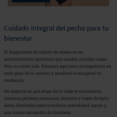
Cuidado integral del pecho para tu
bienestar
El diagnóstico de cáncer de mama es un
acontecimiento profundo que cambia muchas cosas.
Pero no estás sola. Estamos aquí para acompañarte en
cada paso de tu camino y ayudarte a recuperar tu
confianza.
No importa en qué etapa de tu viaje te encuentres,
nuestras prótesis mamarias, lencería y trajes de baño
están diseñados para brindarte comodidad, apoyo y
una nueva sensación de fortaleza.