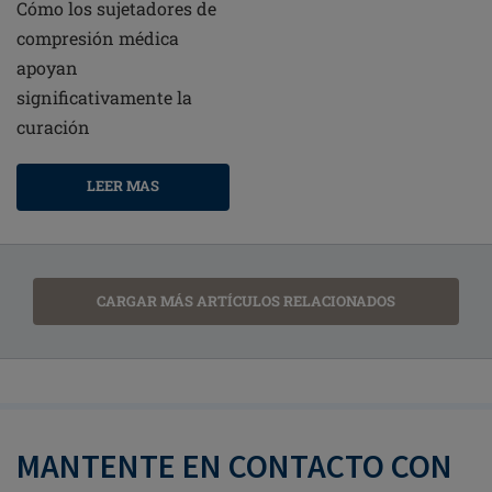
Cómo los sujetadores de
compresión médica
apoyan
significativamente la
curación
LEER MAS
CARGAR MÁS ARTÍCULOS RELACIONADOS
MANTENTE EN CONTACTO CON