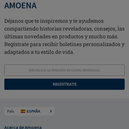
AMOENA
Déjanos que te inspiremos y te ayudemos
compartiendo historias reveladoras, consejos, las
últimas novedades en productos y mucho más.
Regístrate para recibir boletines personalizados y
adaptados a tu estilo de vida.
REGÍSTRATE
País
ESPAÑA
Acerca de Amoena