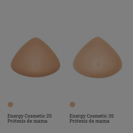
Energy Cosmetic 2S
Energy Cosmetic 3S
Prótesis de mama
Prótesis de mama