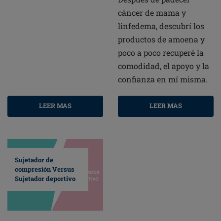
cáncer de mama y
linfedema, descubrí los
productos de amoena y
poco a poco recuperé la
comodidad, el apoyo y la
confianza en mí misma.
LEER MAS
LEER MAS
Sujetador de
compresión Versus
Sujetador deportivo