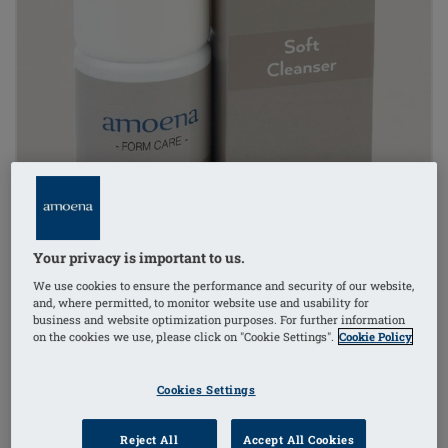
Your privacy is important to us.
We use cookies to ensure the performance and security of our website,
and, where permitted, to monitor website use and usability for
business and website optimization purposes. For further information
on the cookies we use, please click on "Cookie Settings".
Cookie Policy
Cookies Settings
Reject All
Accept All Cookies