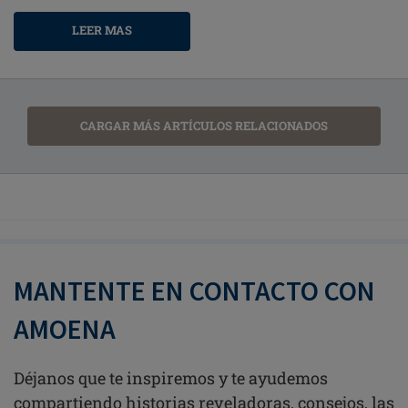
LEER MAS
CARGAR MÁS ARTÍCULOS RELACIONADOS
MANTENTE EN CONTACTO CON
AMOENA
Déjanos que te inspiremos y te ayudemos
compartiendo historias reveladoras, consejos, las