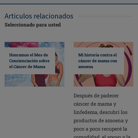
Articulos relacionados
Seleccionado para usted
Mi historia contra el
Honramos el Mes de
cáncer de mama con
Concienciación sobre
amoena
el Cáncer de Mama
Después de padecer
cáncer de mama y
linfedema, descubrí los
productos de amoena y
poco a poco recuperé la
comodidad, el apoyo y la