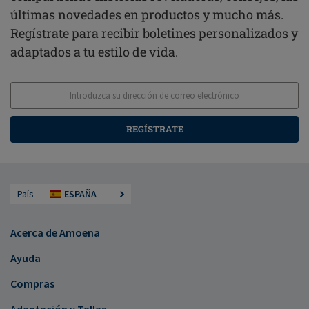
últimas novedades en productos y mucho más.
Regístrate para recibir boletines personalizados y
adaptados a tu estilo de vida.
REGÍSTRATE
País
ESPAÑA
Acerca de Amoena
Ayuda
Compras
Adaptación y Tallas