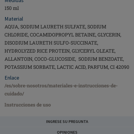
Medidas
150 ml
Material
AQUA, SODIUM LAURETH SULFATE, SODIUM
CHLORIDE, COCAMIDOPROPYL BETAINE, GLYCERIN,
DISODIUM LAURETH SULFO-SUCCINATE,
HYDROLYZED RICE PROTEIN, GLYCERYL OLEATE,
ALLANTOIN, COCO-GLUCOSIDE, SODIUM BENZOATE,
POTASSIUM SORBATE, LACTIC ACID, PARFUM, CI 42090
Enlace
/es/sobre-nosotros/materiales-e-instrucciones-de-
cuidado/
Instrucciones de uso
INGRESE SU PREGUNTA
OPINIONES