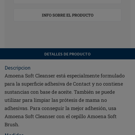
INFO SOBRE EL PRODUCTO
DETALLES DE PRODUCTO
Descripcion
Amoena Soft Cleanser está especialmente formulado
para la superficie adhesiva de Contact y no contiene
sustancias con base de aceite. También se puede
utilizar para limpiar las prótesis de mama no
adhesivas. Para conseguir la mejor adhesión, usa
Amoena Soft Cleanser con el cepillo Amoena Soft
Brush.