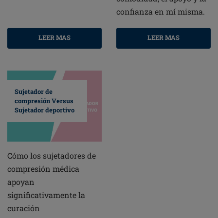
confianza en mí misma.
LEER MAS
LEER MAS
Sujetador de
compresión Versus
Sujetador deportivo
Cómo los sujetadores de
compresión médica
apoyan
significativamente la
curación