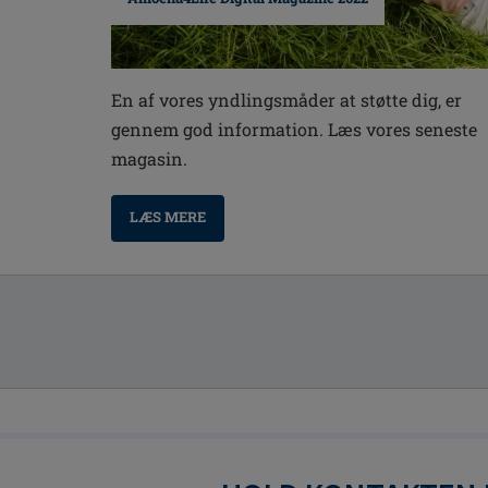
En af vores yndlingsmåder at støtte dig, er
gennem god information. Læs vores seneste
magasin.
LÆS MERE