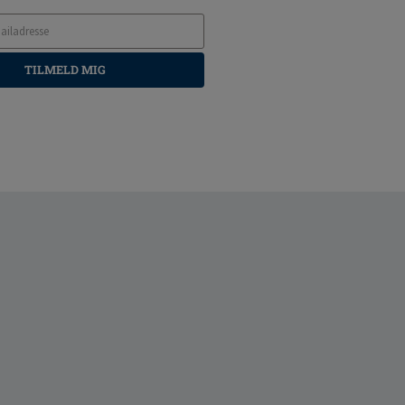
TILMELD MIG