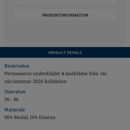
PRODUKTINFORMATION
PRODUCT DETAILS
Beskrivelse
Permanenta underkläder & badkläder från vår
vår/sommar 2026 kollektion
Størrelser
36 - 56
Materiale
90% Modal, 10% Elastan