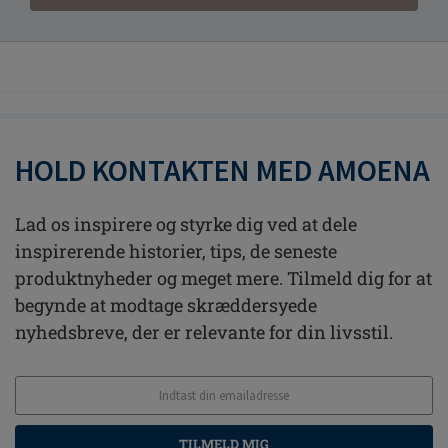
HOLD KONTAKTEN MED AMOENA
Lad os inspirere og styrke dig ved at dele
inspirerende historier, tips, de seneste
produktnyheder og meget mere. Tilmeld dig for at
begynde at modtage skræddersyede
nyhedsbreve, der er relevante for din livsstil.
TILMELD MIG