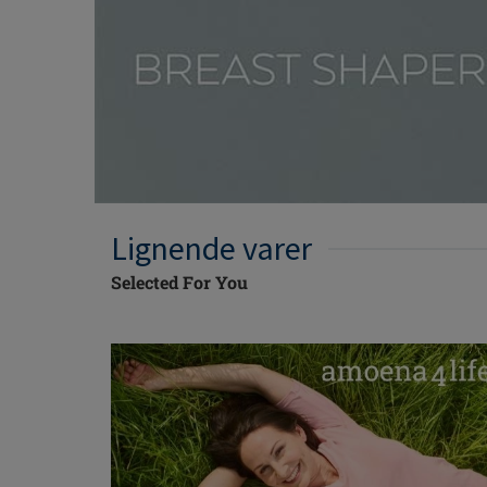
Lignende varer
Selected For You