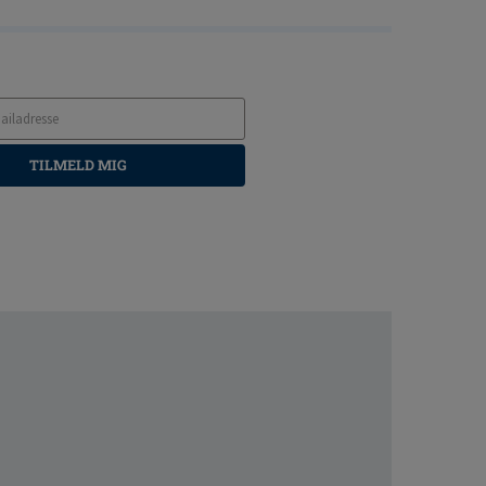
TILMELD MIG