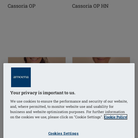
Cassoria OP
Cassoria OP HN
Your privacy is important to us.
We use cookies to ensure the performance and security of our website,
and, where permitted, to monitor website use and usability for
business and website optimization purposes. For further information
on the cookies we use, please click on "Cookie Settings".
Cookie Policy
Cookies Settings