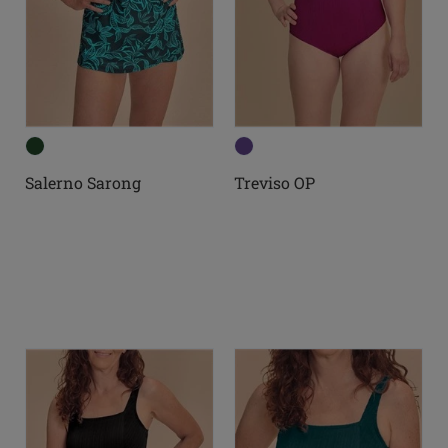
Salerno Sarong
Treviso OP