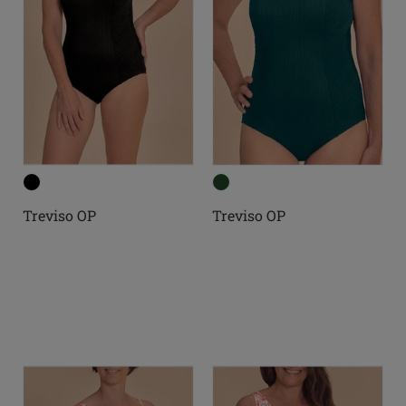
Treviso OP
Treviso OP