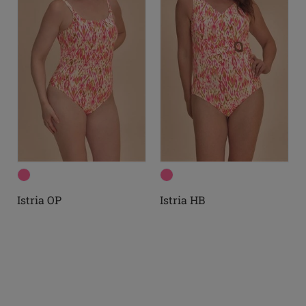
Istria OP
Istria HB