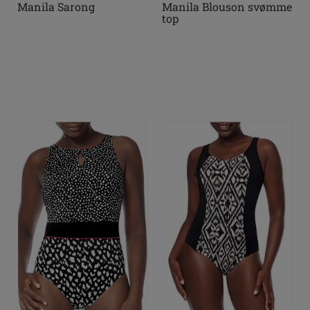
Manila Sarong
Manila Blouson svømme
top