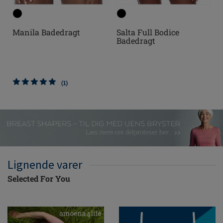
Manila Badedragt
Salta Full Bodice
Badedragt
(1)
Lignende varer
Selected For You