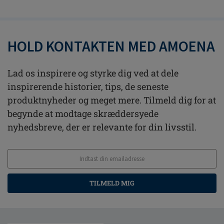
HOLD KONTAKTEN MED AMOENA
Lad os inspirere og styrke dig ved at dele
inspirerende historier, tips, de seneste
produktnyheder og meget mere. Tilmeld dig for at
begynde at modtage skræddersyede
nyhedsbreve, der er relevante for din livsstil.
TILMELD MIG