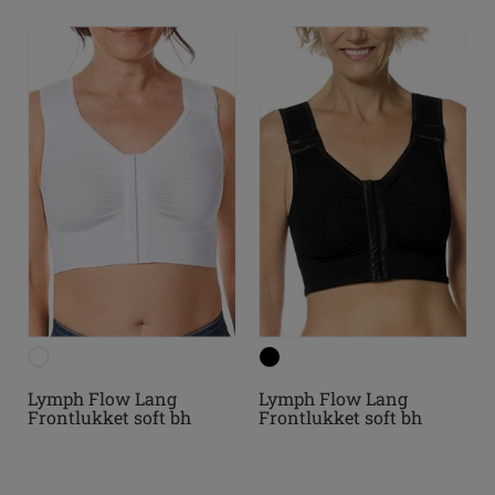
Lymph Flow Lang
Lymph Flow Lang
Frontlukket soft bh
Frontlukket soft bh