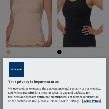
Liane Top
Liane Top
Your privacy is important to us.
(2)
(2)
We use cookies to ensure the performance and security of our website,
and, where permitted, to monitor website use and usability for
business and website optimization purposes. For further information
on the cookies we use, please click on "Cookie Settings".
Cookie Policy