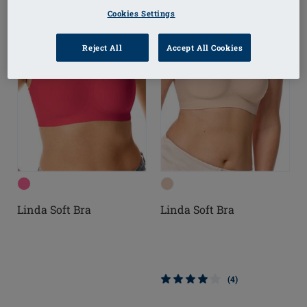
Cookies Settings
Reject All
Accept All Cookies
Linda Soft Bra
Linda Soft Bra
(4)