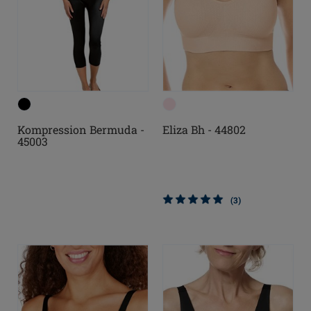
Kompression Bermuda -
Eliza Bh - 44802
45003
(3)