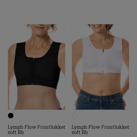
Lymph Flow Frontlukket
Lymph Flow Frontlukket
soft Bh
soft Bh