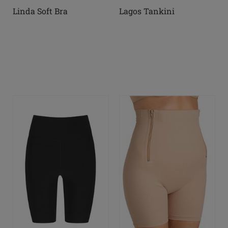
Linda Soft Bra
Lagos Tankini