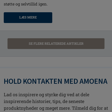
støtte og selvtillid igen.
LÆS MERE
SE FLERE RELATEREDE ARTIKLER
HOLD KONTAKTEN MED AMOENA
Lad os inspirere og styrke dig ved at dele
inspirerende historier, tips, de seneste
produktnyheder og meget mere. Tilmeld dig for at