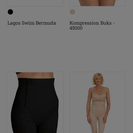
Lagos Swim Bermuda
Kompression Buks -
45000