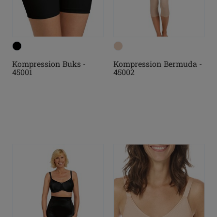
Kompression Buks -
Kompression Bermuda -
45001
45002