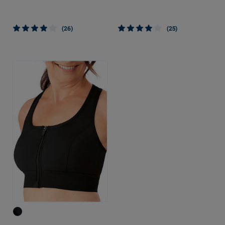
(25)
(26)