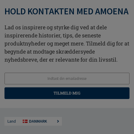
HOLD KONTAKTEN MED AMOENA
Lad os inspirere og styrke dig ved at dele
inspirerende historier, tips, de seneste
produktnyheder og meget mere. Tilmeld dig for at
begynde at modtage skræddersyede
nyhedsbreve, der er relevante for din livsstil.
TILMELD MIG
Land
DANMARK