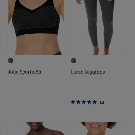
Jolie Sports Bh
Liane Leggings
(1)