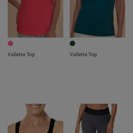
Valletta Top
Valletta Top