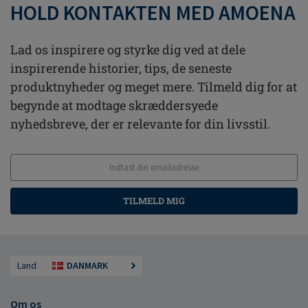
HOLD KONTAKTEN MED AMOENA
Lad os inspirere og styrke dig ved at dele
inspirerende historier, tips, de seneste
produktnyheder og meget mere. Tilmeld dig for at
begynde at modtage skræddersyede
nyhedsbreve, der er relevante for din livsstil.
TILMELD MIG
Land
DANMARK
Om os