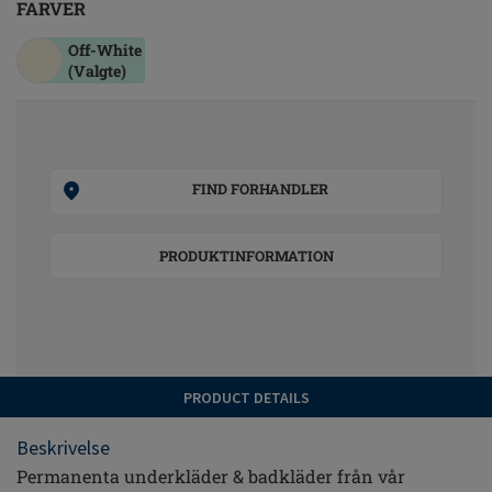
FARVER
Off-White
(Valgte)
FIND FORHANDLER
PRODUKTINFORMATION
PRODUCT DETAILS
Beskrivelse
Permanenta underkläder & badkläder från vår