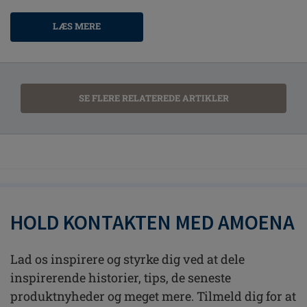
LÆS MERE
SE FLERE RELATEREDE ARTIKLER
HOLD KONTAKTEN MED AMOENA
Lad os inspirere og styrke dig ved at dele
inspirerende historier, tips, de seneste
produktnyheder og meget mere. Tilmeld dig for at