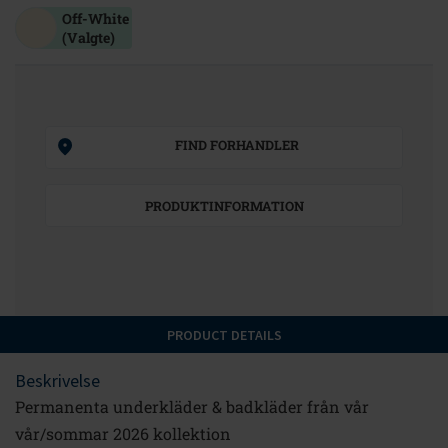
Off-White
(Valgte)
FIND FORHANDLER
PRODUKTINFORMATION
PRODUCT DETAILS
Beskrivelse
Permanenta underkläder & badkläder från vår
vår/sommar 2026 kollektion