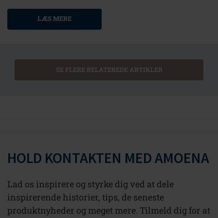
LÆS MERE
SE FLERE RELATEREDE ARTIKLER
HOLD KONTAKTEN MED AMOENA
Lad os inspirere og styrke dig ved at dele
inspirerende historier, tips, de seneste
produktnyheder og meget mere. Tilmeld dig for at