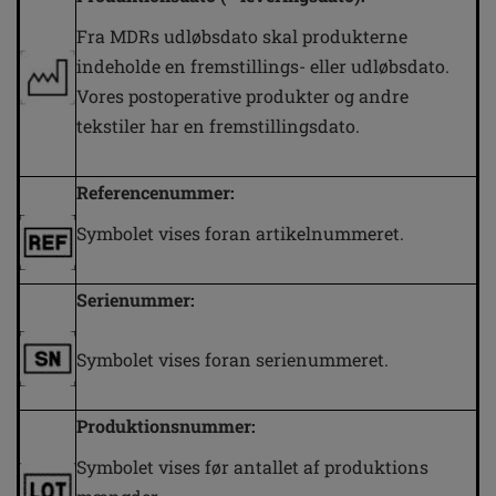
Fra MDRs udløbsdato skal produkterne
indeholde en fremstillings- eller udløbsdato.
Vores postoperative produkter og andre
tekstiler har en fremstillingsdato.
Referencenummer:
Symbolet vises foran artikelnummeret.
Serienummer:
Symbolet vises foran serienummeret.
Produktionsnummer:
Symbolet vises før antallet af produktions