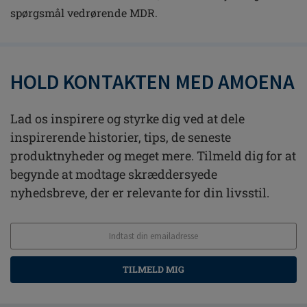
spørgsmål vedrørende MDR.
HOLD KONTAKTEN MED AMOENA
Lad os inspirere og styrke dig ved at dele
inspirerende historier, tips, de seneste
produktnyheder og meget mere. Tilmeld dig for at
begynde at modtage skræddersyede
nyhedsbreve, der er relevante for din livsstil.
TILMELD MIG