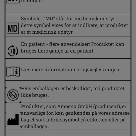
mængder.
Symbolet "MD" står for medicinsk udstyr -
dette symbol vises for at indikere, at produktet
er et medicinsk udstyr.
Én patient - flere anvendelser: Produktet kan
bruges flere gange af en patient.
Læs mere information i brugsvejledningen.
Hvis emballagen er beskadiget, må produktet
ikke bruges.
Produkter, som Amoena GmbH (producent), er
ansvarlige for, kan genkendes på vores adresse
bag et sort fabrikssymbol på etiketten eller på
emballagen.