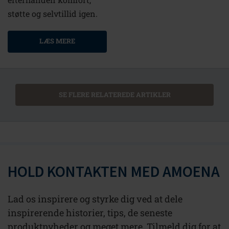
støtte og selvtillid igen.
LÆS MERE
SE FLERE RELATEREDE ARTIKLER
HOLD KONTAKTEN MED AMOENA
Lad os inspirere og styrke dig ved at dele
inspirerende historier, tips, de seneste
produktnyheder og meget mere. Tilmeld dig for at