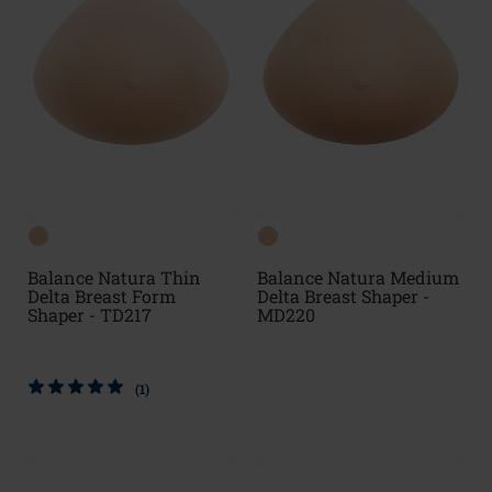
Balance Natura Thin
Balance Natura Medium
Delta Breast Form
Delta Breast Shaper -
Shaper - TD217
MD220
(1)