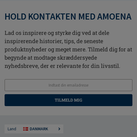
HOLD KONTAKTEN MED AMOENA
Lad os inspirere og styrke dig ved at dele
inspirerende historier, tips, de seneste
produktnyheder og meget mere. Tilmeld dig for at
begynde at modtage skræddersyede
nyhedsbreve, der er relevante for din livsstil.
TILMELD MIG
Land
DANMARK