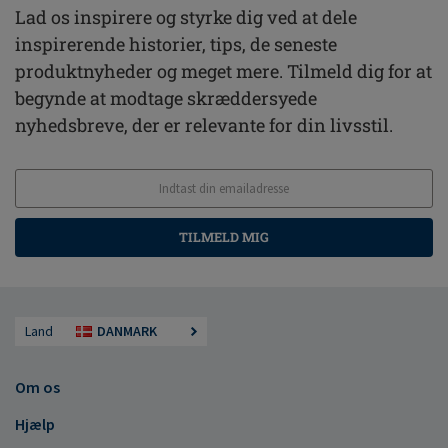
Lad os inspirere og styrke dig ved at dele
inspirerende historier, tips, de seneste
produktnyheder og meget mere. Tilmeld dig for at
begynde at modtage skræddersyede
nyhedsbreve, der er relevante for din livsstil.
TILMELD MIG
Land
DANMARK
Om os
Hjælp