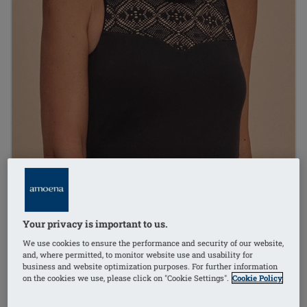
Your privacy is important to us.
We use cookies to ensure the performance and security of our website,
and, where permitted, to monitor website use and usability for
business and website optimization purposes. For further information
on the cookies we use, please click on "Cookie Settings".
Cookie Policy
1
/
3