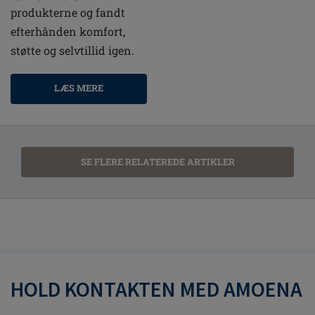
produkterne og fandt
efterhånden komfort,
støtte og selvtillid igen.
LÆS MERE
SE FLERE RELATEREDE ARTIKLER
HOLD KONTAKTEN MED AMOENA