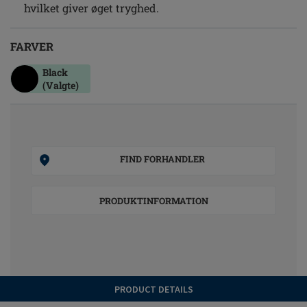
hvilket giver øget tryghed.
FARVER
Black
(Valgte)
FIND FORHANDLER
PRODUKTINFORMATION
PRODUCT DETAILS