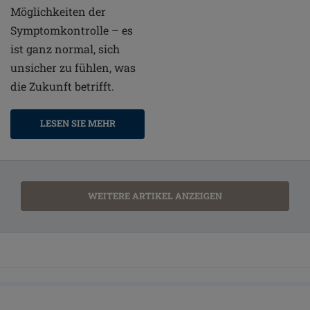
Möglichkeiten der
Symptomkontrolle – es
ist ganz normal, sich
unsicher zu fühlen, was
die Zukunft betrifft.
LESEN SIE MEHR
WEITERE ARTIKEL ANZEIGEN