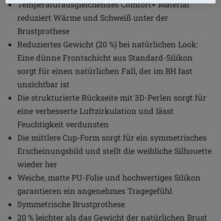
Temperaturausgleichendes Comfort+ Material
reduziert Wärme und Schweiß unter der
Brustprothese
Reduziertes Gewicht (20 %) bei natürlichen Look:
Eine dünne Frontschicht aus Standard-Silikon
sorgt für einen natürlichen Fall, der im BH fast
unsichtbar ist
Die strukturierte Rückseite mit 3D-Perlen sorgt für
eine verbesserte Luftzirkulation und lässt
Feuchtigkeit verdunsten
Die mittlere Cup-Form sorgt für ein symmetrisches
Erscheinungsbild und stellt die weibliche Silhouette
wieder her
Weiche, matte PU-Folie und hochwertiges Silikon
garantieren ein angenehmes Tragegefühl
Symmetrische Brustprothese
20 % leichter als das Gewicht der natürlichen Brust