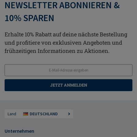
NEWSLETTER ABONNIEREN &
10% SPAREN
Erhalte 10% Rabatt auf deine nächste Bestellung
und profitiere von exklusiven Angeboten und
frühzeitigen Informationen zu Aktionen.
JETZT ANMELDEN
Land
DEUTSCHLAND
Unternehmen