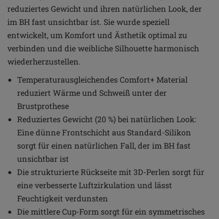
reduziertes Gewicht und ihren natürlichen Look, der
im BH fast unsichtbar ist. Sie wurde speziell
entwickelt, um Komfort und Ästhetik optimal zu
verbinden und die weibliche Silhouette harmonisch
wiederherzustellen.
Temperaturausgleichendes Comfort+ Material
reduziert Wärme und Schweiß unter der
Brustprothese
Reduziertes Gewicht (20 %) bei natürlichen Look:
Eine dünne Frontschicht aus Standard-Silikon
sorgt für einen natürlichen Fall, der im BH fast
unsichtbar ist
Die strukturierte Rückseite mit 3D-Perlen sorgt für
eine verbesserte Luftzirkulation und lässt
Feuchtigkeit verdunsten
Die mittlere Cup-Form sorgt für ein symmetrisches