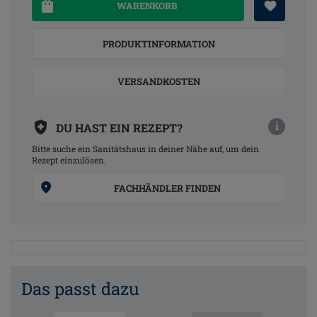
WARENKORB
PRODUKTINFORMATION
VERSANDKOSTEN
i
DU HAST EIN REZEPT?
Bitte suche ein Sanitätshaus in deiner Nähe auf, um dein
Rezept einzulösen.
FACHHÄNDLER FINDEN
Das passt dazu