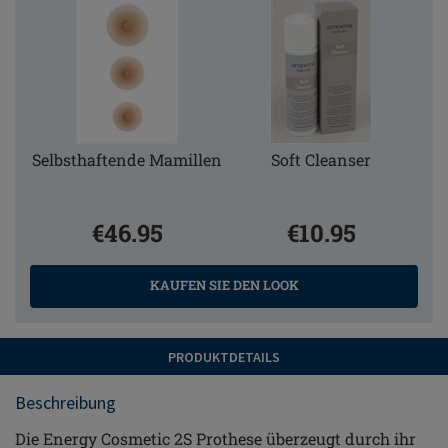
Selbsthaftende Mamillen
Soft Cleanser
€46.95
€10.95
KAUFEN SIE DEN LOOK
PRODUKTDETAILS
Beschreibung
Die Energy Cosmetic 2S Prothese überzeugt durch ihr