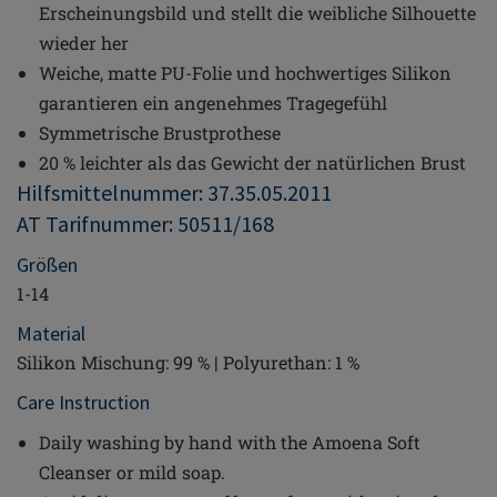
Erscheinungsbild und stellt die weibliche Silhouette
wieder her
Weiche, matte PU-Folie und hochwertiges Silikon
garantieren ein angenehmes Tragegefühl
Symmetrische Brustprothese
20 % leichter als das Gewicht der natürlichen Brust
Hilfsmittelnummer: 37.35.05.2011
AT Tarifnummer: 50511/168
Größen
1-14
Material
Silikon Mischung: 99 % | Polyurethan: 1 %
Care Instruction
Daily washing by hand with the Amoena Soft
Cleanser or mild soap.