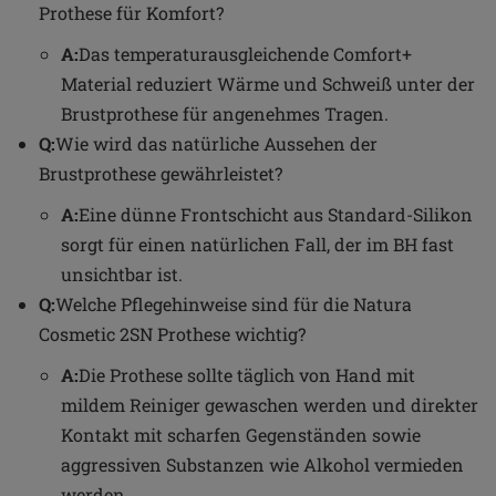
Prothese für Komfort?
A:
Das temperaturausgleichende Comfort+
Material reduziert Wärme und Schweiß unter der
Brustprothese für angenehmes Tragen.
Q:
Wie wird das natürliche Aussehen der
Brustprothese gewährleistet?
A:
Eine dünne Frontschicht aus Standard-Silikon
sorgt für einen natürlichen Fall, der im BH fast
unsichtbar ist.
Q:
Welche Pflegehinweise sind für die Natura
Cosmetic 2SN Prothese wichtig?
A:
Die Prothese sollte täglich von Hand mit
mildem Reiniger gewaschen werden und direkter
Kontakt mit scharfen Gegenständen sowie
aggressiven Substanzen wie Alkohol vermieden
werden.