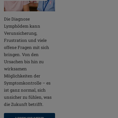
Die Diagnose
Lymphödem kann
Verunsicherung,
Frustration und viele
offene Fragen mit sich
bringen. Von den
Ursachen bis hin zu
wirksamen
Möglichkeiten der
Symptomkontrolle – es
ist ganz normal, sich
unsicher zu fühlen, was
die Zukunft betrifft.