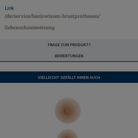
Link
/de/service/basiswissen-brustprothesen/
Gebrauchsanweisung
FRAGE ZUM PRODUKT?
BEWERTUNGEN
VIELLEICHT GEFÄLLT IHNEN AUCH