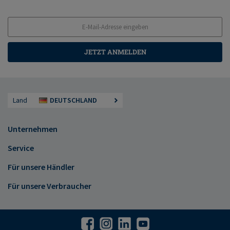
JETZT ANMELDEN
Land
DEUTSCHLAND
Unternehmen
Service
Für unsere Händler
Für unsere Verbraucher