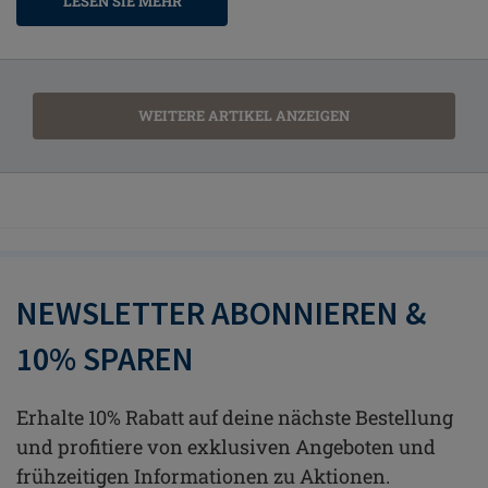
LESEN SIE MEHR
WEITERE ARTIKEL ANZEIGEN
NEWSLETTER ABONNIEREN &
10% SPAREN
Erhalte 10% Rabatt auf deine nächste Bestellung
und profitiere von exklusiven Angeboten und
frühzeitigen Informationen zu Aktionen.