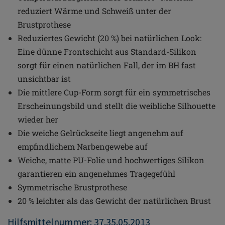
reduziert Wärme und Schweiß unter der
Brustprothese
Reduziertes Gewicht (20 %) bei natürlichen Look:
Eine dünne Frontschicht aus Standard-Silikon
sorgt für einen natürlichen Fall, der im BH fast
unsichtbar ist
Die mittlere Cup-Form sorgt für ein symmetrisches
Erscheinungsbild und stellt die weibliche Silhouette
wieder her
Die weiche Gelrückseite liegt angenehm auf
empfindlichem Narbengewebe auf
Weiche, matte PU-Folie und hochwertiges Silikon
garantieren ein angenehmes Tragegefühl
Symmetrische Brustprothese
20 % leichter als das Gewicht der natürlichen Brust
Hilfsmittelnummer: 37.35.05.2013