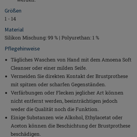
Größen
1 - 14
Material
Silikon Mischung: 99 % | Polyurethan: 1 %
Pflegehinweise
Tägliches Waschen von Hand mit dem Amoena Soft
Cleanser oder einer milden Seife.
Vermeiden Sie direkten Kontakt der Brustprothese
mit spitzen oder scharfen Gegenständen.
Verfärbungen oder Flecken jeglicher Art können
nicht entfernt werden, beeinträchtigen jedoch
weder die Qualität noch die Funktion.
Einige Substanzen wie Alkohol, Ethylacetat oder
Aceton können die Beschichtung der Brustprothese
beschädigen.