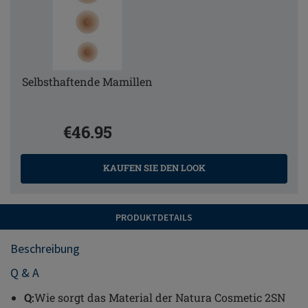
Selbsthaftende Mamillen
€46.95
KAUFEN SIE DEN LOOK
PRODUKTDETAILS
Beschreibung
Q & A
Q:
Wie sorgt das Material der Natura Cosmetic 2SN