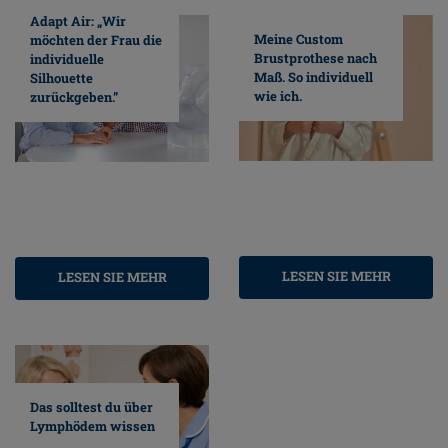
Adapt Air: „Wir
Meine Custom
möchten der Frau die
Brustprothese nach
individuelle
Maß. So individuell
Silhouette
wie ich.
zurückgeben.”
LESEN SIE MEHR
LESEN SIE MEHR
Das solltest du über
Lymphödem wissen