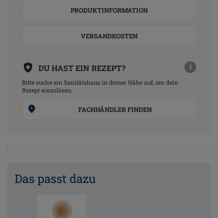
PRODUKTINFORMATION
VERSANDKOSTEN
i
DU HAST EIN REZEPT?
Bitte suche ein Sanitätshaus in deiner Nähe auf, um dein
Rezept einzulösen.
FACHHÄNDLER FINDEN
Das passt dazu