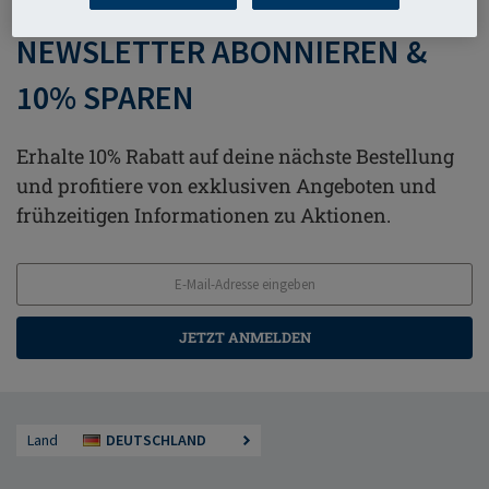
NEWSLETTER ABONNIEREN &
10% SPAREN
Erhalte 10% Rabatt auf deine nächste Bestellung
und profitiere von exklusiven Angeboten und
frühzeitigen Informationen zu Aktionen.
JETZT ANMELDEN
Land
DEUTSCHLAND