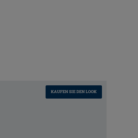
KAUFEN SIE DEN LOOK