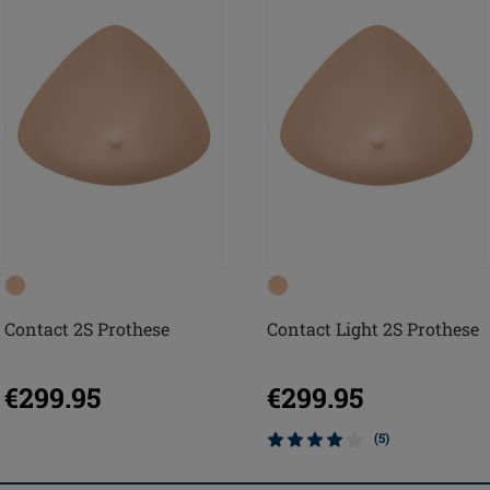
Contact 2S Prothese
Contact Light 2S Prothese
€299.95
€299.95
(5)