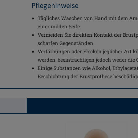
Pflegehinweise
Tägliches Waschen von Hand mit dem Amo
einer milden Seife.
Vermeiden Sie direkten Kontakt der Brustp
scharfen Gegenständen.
Verfärbungen oder Flecken jeglicher Art k
werden, beeinträchtigen jedoch weder die 
Einige Substanzen wie Alkohol, Ethylaceta
Beschichtung der Brustprothese beschädig