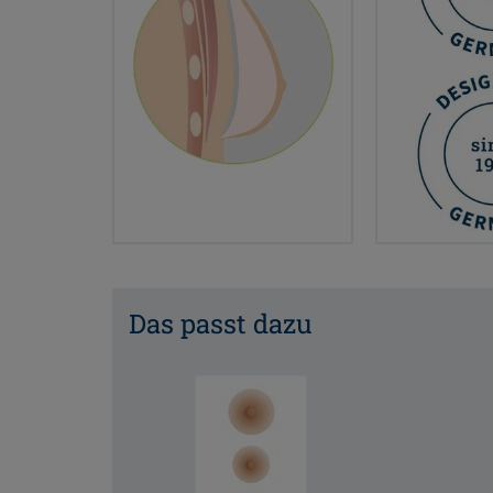
Das passt dazu