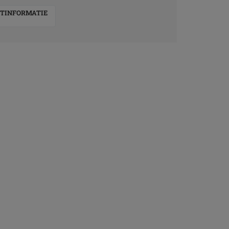
TINFORMATIE