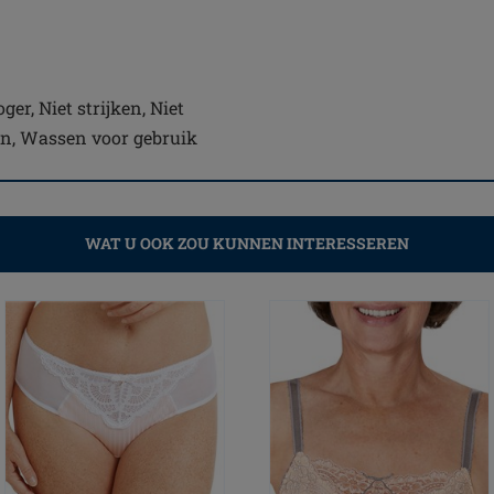
er, Niet strijken, Niet
en, Wassen voor gebruik
WAT U OOK ZOU KUNNEN INTERESSEREN