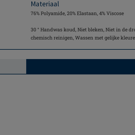
Materiaal
76% Polyamide, 20% Elastaan, 4% Viscose
30 ° Handwas koud, Niet bleken, Niet in de drog
chemisch reinigen, Wassen met gelijke kleur