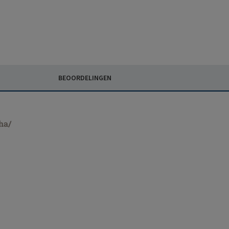
BEOORDELINGEN
ha/