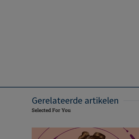
Gerelateerde artikelen
Selected For You