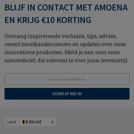
BLIJF IN CONTACT MET AMOENA
EN KRIJG €10 KORTING
Ontvang inspirerende verhalen, tips, advies,
recent borstkankernieuws en updates over onze
innovatieve producten. Meld je aan voor onze
nieuwsbrief, die relevant is voor jouw levensstijl.
SCHRIJF ME IN
Land
BELGIË