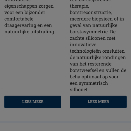
eigenschappen zorgen
therapie,
voor een bijzonder
borstreconstructie,
comfortabele
meerdere biopsieën of in
draagervaring en een
geval van natuurlijke
natuurlijke uitstraling.
borstasymmetrie. De
zachte siliconen met
innovatieve
technologieën omsluiten
de natuurlijke rondingen
van het resterende
borstweefsel en vullen de
beha optimaal op voor
een symmetrisch
silhouet.
LEES MEER
LEES MEER