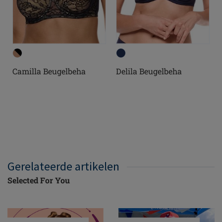
Camilla Beugelbeha
Delila Beugelbeha
Gerelateerde artikelen
Selected For You