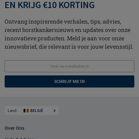
EN KRIJG €10 KORTING
Ontvang inspirerende verhalen, tips, advies,
recent borstkankernieuws en updates over onze
innovatieve producten. Meld je aan voor onze
nieuwsbrief, die relevant is voor jouw levensstijl.
SCHRIJF ME IN
Land
BELGIË
Over Ons