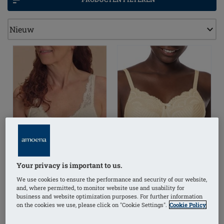
Your privacy is important to us.
We use cookies to ensure the performance and security of our website,
and, where permitted, to monitor website use and usability for
business and website optimization purposes. For further information
on the cookies we use, please click on "Cookie Settings".
Cookie Policy
Floria Beugelbeha
Karolina Beugelbeha