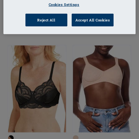
Cookies Settings
Reject All
Accept All Cookies