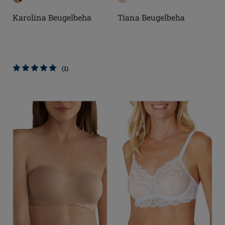
Karolina Beugelbeha
Tiana Beugelbeha
(1)