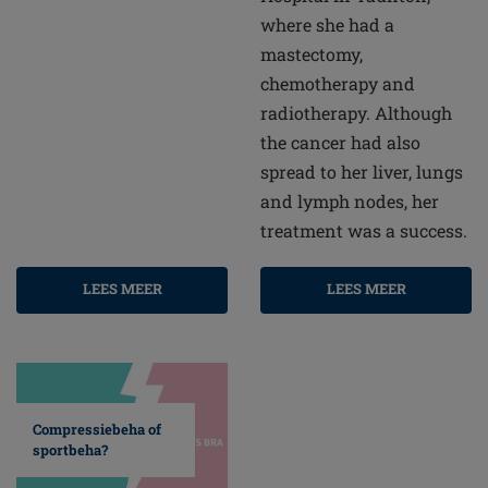
where she had a
mastectomy,
chemotherapy and
radiotherapy. Although
the cancer had also
spread to her liver, lungs
and lymph nodes, her
treatment was a success.
LEES MEER
LEES MEER
Compressiebeha of
sportbeha?