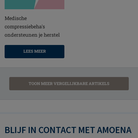
Medische
compressiebeha's
ondersteunen je herstel
LEES MEER
TOON MEER VERGELIJKBARE ARTIKELS
BLIJF IN CONTACT MET AMOENA