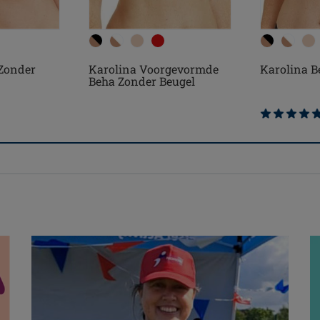
 Zonder
Karolina Voorgevormde
Karolina B
Beha Zonder Beugel