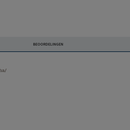
BEOORDELINGEN
ha/