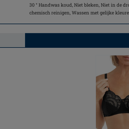
30 ° Handwas koud, Niet bleken, Niet in de drog
chemisch reinigen, Wassen met gelijke kleur