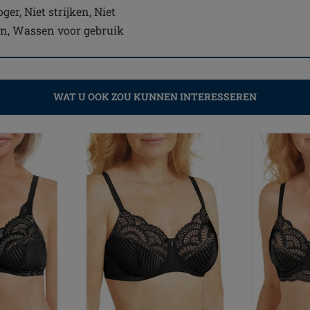
er, Niet strijken, Niet
en, Wassen voor gebruik
WAT U OOK ZOU KUNNEN INTERESSEREN