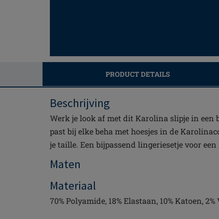
PRODUCT DETAILS
Beschrijving
Werk je look af met dit Karolina slipje in een 
past bij elke beha met hoesjes in de Karolinac
je taille. Een bijpassend lingeriesetje voor een
Maten
Materiaal
70% Polyamide, 18% Elastaan, 10% Katoen, 2% 