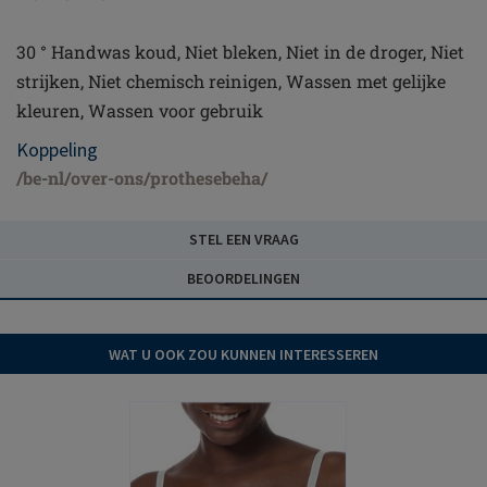
30 ° Handwas koud, Niet bleken, Niet in de droger, Niet
strijken, Niet chemisch reinigen, Wassen met gelijke
kleuren, Wassen voor gebruik
Koppeling
/be-nl/over-ons/prothesebeha/
STEL EEN VRAAG
BEOORDELINGEN
WAT U OOK ZOU KUNNEN INTERESSEREN