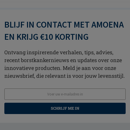
BLIJF IN CONTACT MET AMOENA
EN KRIJG €10 KORTING
Ontvang inspirerende verhalen, tips, advies,
recent borstkankernieuws en updates over onze
innovatieve producten. Meld je aan voor onze
nieuwsbrief, die relevant is voor jouw levensstijl.
SCHRIJF ME IN