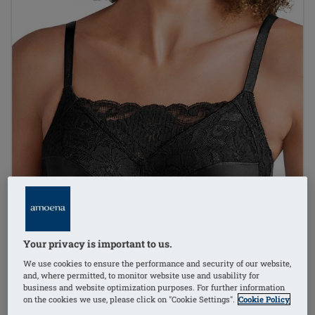
Your privacy is important to us.
We use cookies to ensure the performance and security of our website,
and, where permitted, to monitor website use and usability for
business and website optimization purposes. For further information
on the cookies we use, please click on "Cookie Settings".
Cookie Policy