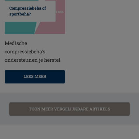
Compressiebeha of
sportbeha?
Medische
compressiebeha's
ondersteunen je herstel
LEES MEER
TOON MEER VERGELIJKBARE ARTIKELS