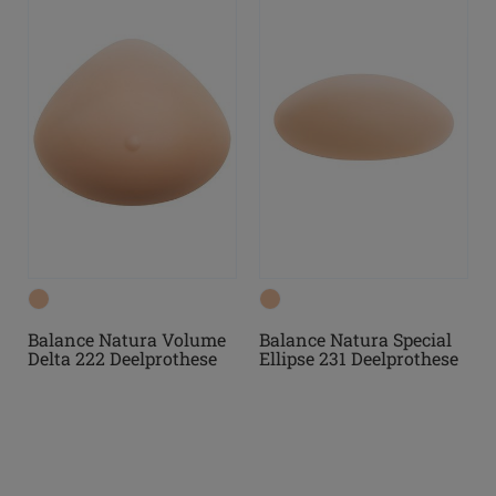
Balance Natura Volume
Balance Natura Special
Delta 222 Deelprothese
Ellipse 231 Deelprothese