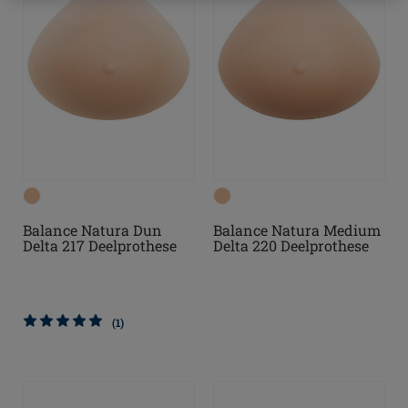
Balance Natura Dun
Balance Natura Medium
Delta 217 Deelprothese
Delta 220 Deelprothese
(1)