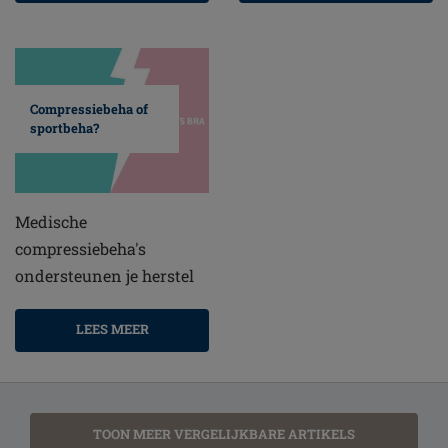
Compressiebeha of
sportbeha?
Medische
compressiebeha's
ondersteunen je herstel
LEES MEER
TOON MEER VERGELIJKBARE ARTIKELS