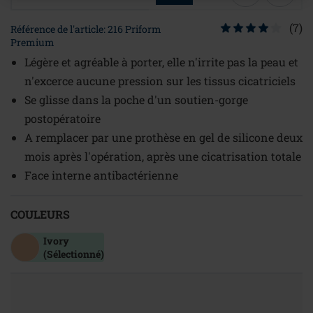
(7)
Référence de l'article: 216 Priform
Premium
Légère et agréable à porter, elle n'irrite pas la peau et
n'excerce aucune pression sur les tissus cicatriciels
Se glisse dans la poche d'un soutien-gorge
postopératoire
A remplacer par une prothèse en gel de silicone deux
mois après l'opération, après une cicatrisation totale
Face interne antibactérienne
COULEURS
Ivory
(Sélectionné)