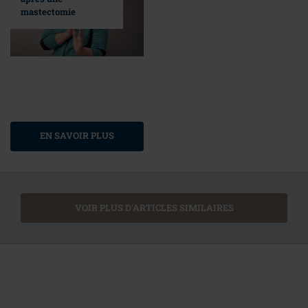
mastectomie
EN SAVOIR PLUS
VOIR PLUS D'ARTICLES SIMILAIRES