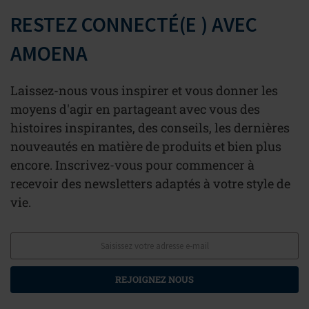
RESTEZ CONNECTÉ(E ) AVEC
AMOENA
Laissez-nous vous inspirer et vous donner les
moyens d'agir en partageant avec vous des
histoires inspirantes, des conseils, les dernières
nouveautés en matière de produits et bien plus
encore. Inscrivez-vous pour commencer à
recevoir des newsletters adaptés à votre style de
vie.
REJOIGNEZ NOUS