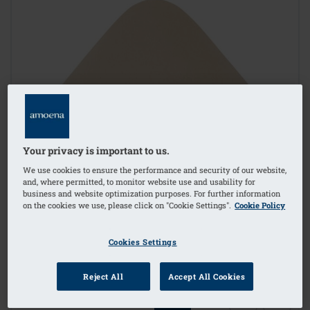
Your privacy is important to us.
We use cookies to ensure the performance and security of our website,
and, where permitted, to monitor website use and usability for
business and website optimization purposes. For further information
on the cookies we use, please click on "Cookie Settings".
Cookie Policy
Cookies Settings
Reject All
Accept All Cookies
1
/
2