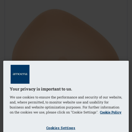
Your privacy is important to us.
We use cookies to ensure the performance and security of our website,
and, where permitted, to monitor website use and usability for
business and website optimization purposes. For further information
on the cookies we use, please click on "Cookie Settings".
Cookie Policy
Cookies Settings