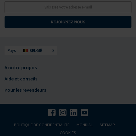
REJOIGNEZ NOUS
Pays
BELGIË
A notre propos
Aide et conseils
Pour les revendeurs
POLITIQUE DE CONFIDENTIALITÉ
MONDIAL
SITEMAP
COOKIES