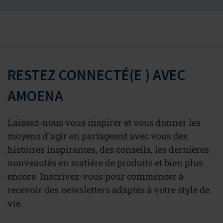
RESTEZ CONNECTÉ(E ) AVEC
AMOENA
Laissez-nous vous inspirer et vous donner les
moyens d'agir en partageant avec vous des
histoires inspirantes, des conseils, les dernières
nouveautés en matière de produits et bien plus
encore. Inscrivez-vous pour commencer à
recevoir des newsletters adaptés à votre style de
vie.