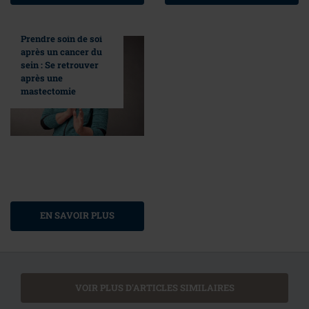
Prendre soin de soi
après un cancer du
sein : Se retrouver
après une
mastectomie
EN SAVOIR PLUS
VOIR PLUS D'ARTICLES SIMILAIRES