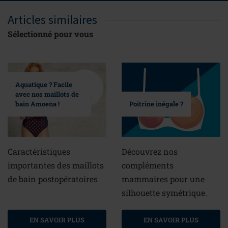
Articles similaires
Sélectionné pour vous
Aquatique ? Facile
avec nos maillots de
bain Amoena !
Poitrine inégale ?
Caractéristiques
Découvrez nos
importantes des maillots
compléments
de bain postopératoires
mammaires pour une
silhouette symétrique.
EN SAVOIR PLUS
EN SAVOIR PLUS