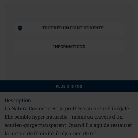
TROUVER UN POINT DE VENTE
INFORMATIONS
PLUS D'INFOS
Description
La Natura Cosmetic est la prothèse au naturel inégalé.
Elle semble hyper naturelle - même au travers d'un
soutien-gorge transparent. Quand il s'agit de restaurer
la notion de féminité, il n'y a rien de tel.