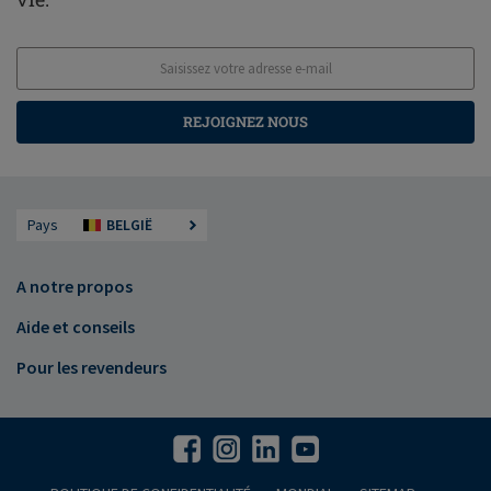
REJOIGNEZ NOUS
Pays
BELGIË
A notre propos
Aide et conseils
Pour les revendeurs