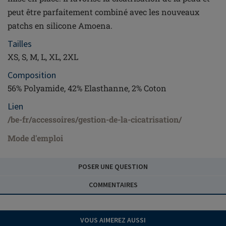
peut être parfaitement combiné avec les nouveaux
patchs en silicone Amoena.
Tailles
XS, S, M, L, XL, 2XL
Composition
56% Polyamide, 42% Elasthanne, 2% Coton
Lien
/be-fr/accessoires/gestion-de-la-cicatrisation/
Mode d'emploi
POSER UNE QUESTION
COMMENTAIRES
VOUS AIMEREZ AUSSI