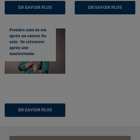
EN SAVOIR PLUS
EN SAVOIR PLUS
Prendre soin de soi
après un cancer du
sein : Se retrouver
après une
mastectomie
EN SAVOIR PLUS