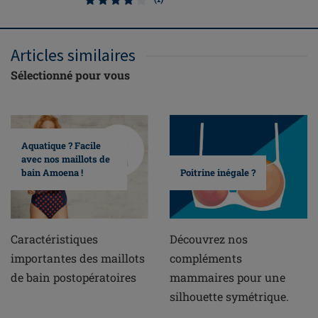
Articles similaires
Sélectionné pour vous
Aquatique ? Facile
avec nos maillots de
bain Amoena !
Poitrine inégale ?
Caractéristiques
Découvrez nos
importantes des maillots
compléments
de bain postopératoires
mammaires pour une
silhouette symétrique.