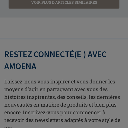
VOIR PLUS D'ARTICLES SIMILAIRES
RESTEZ CONNECTÉ(E ) AVEC
AMOENA
Laissez-nous vous inspirer et vous donner les
moyens d'agir en partageant avec vous des
histoires inspirantes, des conseils, les dernières
nouveautés en matière de produits et bien plus
encore. Inscrivez-vous pour commencer à
recevoir des newsletters adaptés à votre style de
vie.