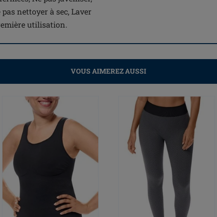
 pas nettoyer à sec, Laver
emière utilisation.
VOUS AIMEREZ AUSSI