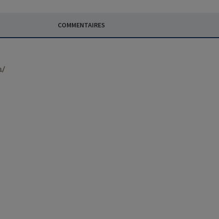
COMMENTAIRES
n/