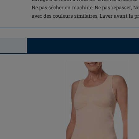
Ne pas sécher en machine, Ne pas repasser, Ne
avec des couleurs similaires, Laver avant la pr