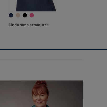
Linda sans armatures