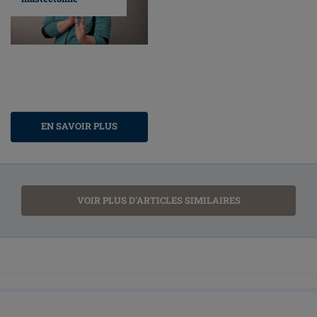
EN SAVOIR PLUS
VOIR PLUS D'ARTICLES SIMILAIRES