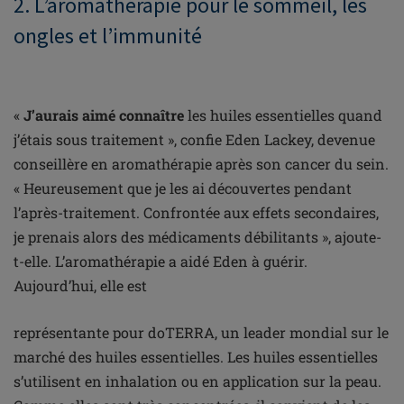
2. L’aromathérapie pour le sommeil, les
ongles et l’immunité
«
J’aurais aimé connaître
les huiles essentielles quand
j’étais sous traitement », confie Eden Lackey, devenue
conseillère en aromathérapie après son cancer du sein.
« Heureusement que je les ai découvertes pendant
l’après-traitement. Confrontée aux effets secondaires,
je prenais alors des médicaments débilitants », ajoute-
t-elle. L’aromathérapie a aidé Eden à guérir.
Aujourd’hui, elle est
représentante pour doTERRA, un leader mondial sur le
marché des huiles essentielles. Les huiles essentielles
s’utilisent en inhalation ou en application sur la peau.