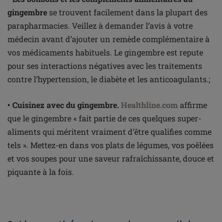
gingembre
se trouvent facilement dans la plupart des
parapharmacies. Veillez à demander l’avis à votre
médecin avant d’ajouter un remède complémentaire à
vos médicaments habituels. Le gingembre est repute
pour ses interactions négatives avec les traitements
contre l’hypertension, le diabète et les anticoagulants.;
• Cuisinez avec du gingembre.
Healthline.com
affirme
que le gingembre « fait partie de ces quelques super-
aliments qui méritent vraiment d’être qualifies comme
tels ». Mettez-en dans vos plats de légumes, vos poêlées
et vos soupes pour une saveur rafraîchissante, douce et
piquante à la fois.