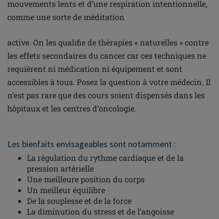
mouvements lents et d’une respiration intentionnelle,
comme une sorte de méditation
active. On les qualifie de thérapies « naturelles » contre
les effets secondaires du cancer car ces techniques ne
requièrent ni médication ni équipement et sont
accessibles à tous. Posez la question à votre médecin. Il
n’est pas rare que des cours soient dispensés dans les
hôpitaux et les centres d’oncologie.
Les bienfaits envisageables sont notamment :
La régulation du rythme cardiaque et de la
pression artérielle
Une meilleure position du corps
Un meilleur équilibre
De la souplesse et de la force
La diminution du stress et de l’angoisse