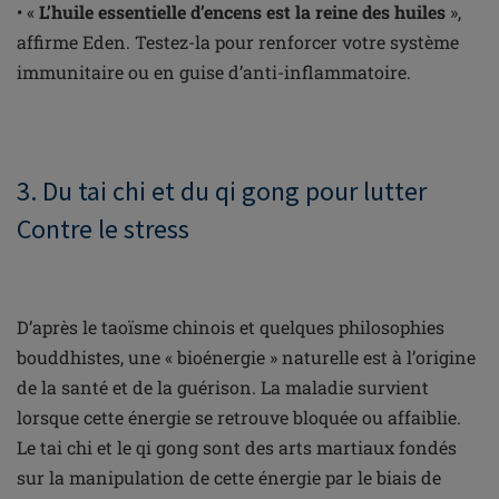
• «
L’huile essentielle d’encens est la reine des huiles
»,
affirme Eden. Testez-la pour renforcer votre système
immunitaire ou en guise d’anti-inflammatoire.
3. Du tai chi et du qi gong pour lutter
Contre le stress
D’après le taoïsme chinois et quelques philosophies
bouddhistes, une « bioénergie » naturelle est à l’origine
de la santé et de la guérison. La maladie survient
lorsque cette énergie se retrouve bloquée ou affaiblie.
Le tai chi et le qi gong sont des arts martiaux fondés
sur la manipulation de cette énergie par le biais de