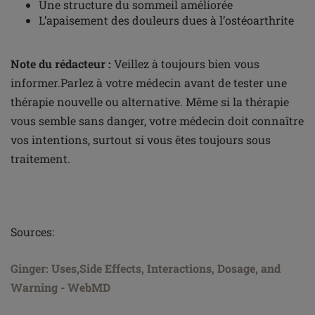
Une structure du sommeil améliorée
L’apaisement des douleurs dues à l’ostéoarthrite
Note du rédacteur :
Veillez à toujours bien vous
informer.Parlez à votre médecin avant de tester une
thérapie nouvelle ou alternative. Même si la thérapie
vous semble sans danger, votre médecin doit connaître
vos intentions, surtout si vous êtes toujours sous
traitement.
Sources:
Ginger: Uses
,Side
Effects, Interactions, Dosage, and
Warning - WebMD