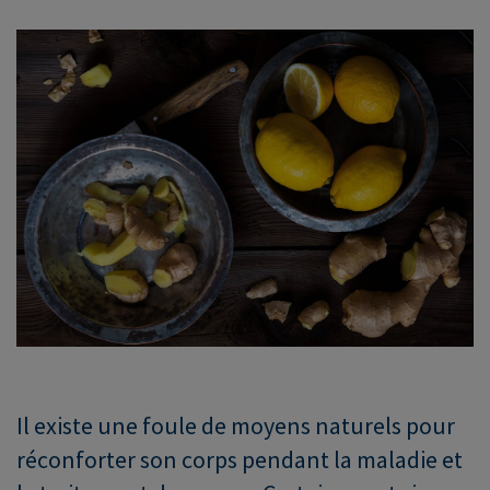
Il existe une foule de moyens naturels pour
réconforter son corps pendant la maladie et