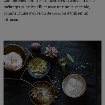
Comme elles sont très concentrées, il convient de les
mélanger et de les diluer avec une huile végétale,
comme l’huile d’olive ou de coco, ou d’utiliser un
diffuseur.