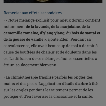
Remédier aux effets secondaires
• « Notre mélange exclusif pour mieux dormir contient
notamment
de la lavande, de la marjolaine, de la
camomille romaine, d’ylang ylang, du bois de santal et
de la gousse de vanille
», ajoute Eden. Pendant sa
convalescence, elle avait beaucoup de mal à dormir à
cause de bouffées de chaleur et de douleurs dans les
os. La diffusion de ce mélange d’huiles essentielles a
été un soulagement bienvenu.
• La chimiothérapie fragilise parfois les ongles des
mains et des pieds. L’application
d’huile d’arbre à thé
sur les ongles pendant le traitement permet de les
protéger et d’en favoriser la croissance et la santé.