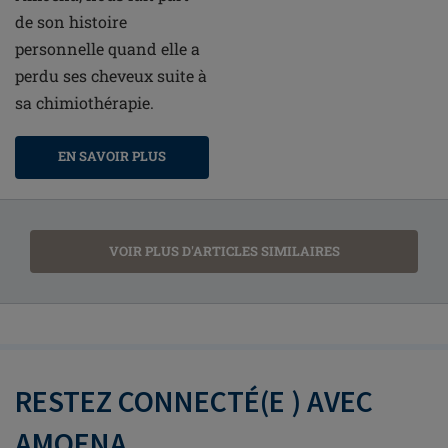
de son histoire
personnelle quand elle a
perdu ses cheveux suite à
sa chimiothérapie.
EN SAVOIR PLUS
VOIR PLUS D'ARTICLES SIMILAIRES
RESTEZ CONNECTÉ(E ) AVEC
AMOENA