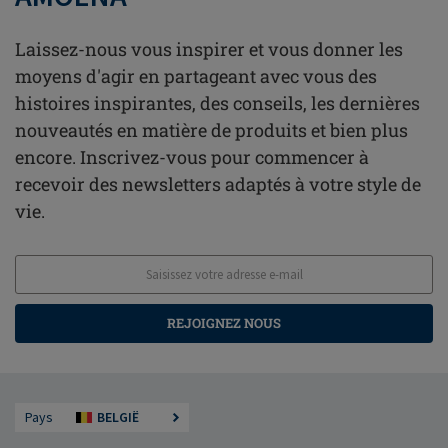
Laissez-nous vous inspirer et vous donner les
moyens d'agir en partageant avec vous des
histoires inspirantes, des conseils, les dernières
nouveautés en matière de produits et bien plus
encore. Inscrivez-vous pour commencer à
recevoir des newsletters adaptés à votre style de
vie.
REJOIGNEZ NOUS
Pays
BELGIË