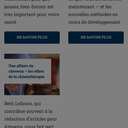
maintenant — et les
jamais, bien dormir est
nouvelles méthodes en
très important pour votre
cours de développement
santé
EN SAVOIR PLUS
EN SAVOIR PLUS
Une affaire de
cheveux – les effets
de la chimiothérapie
Beth Leibson, qui
contribue souvent à la
rédaction d’articles pour
Amoena, nous fait part