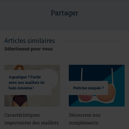
Partager
Articles similaires
Sélectionné pour vous
Aquatique ? Facile
avec nos maillots de
bain Amoena !
Poitrine inégale ?
Caractéristiques
Découvrez nos
importantes des maillots
compléments