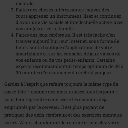
mentale.
Faites des choses intéressantes : suivez des
cours,apprenez un instrument, lisez et continuez
d’avoir une vie sociale et intellectuelle active, avec
vos ami(e)s et votre famille.
Faites des jeux cérébraux. Il est très facile d’en
trouver aujourd’hui : sur Internet, sous forme de
livres, sur la boutique d’applications de votre
smartphone et sur les consoles de jeux vidéos de
vos enfants ou de vos petits-enfants. Certains
experts recommandentun temps optimum de 20 à
30 minutes d’entraînement cérébral par jour.
Gardez à l’esprit que refaire toujours le même type de
casse-tête – comme des mots-croisés tous les jours –
vous fera reprendre sans cesse les chemins déjà
empruntés par le cerveau. Il est plus payant de
pratiquer des défis cérébraux et des exercices mentaux
variés. Alors, abandonnez la routine et musclez votre