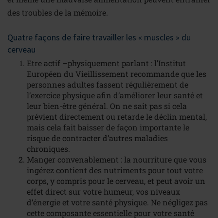
des troubles de la mémoire.
Quatre façons de faire travailler les « muscles » du
cerveau
Etre actif –physiquement parlant : l’Institut
Européen du Vieillissement recommande que les
personnes adultes fassent régulièrement de
l’exercice physique afin d’améliorer leur santé et
leur bien-être général. On ne sait pas si cela
prévient directement ou retarde le déclin mental,
mais cela fait baisser de façon importante le
risque de contracter d’autres maladies
chroniques.
Manger convenablement : la nourriture que vous
ingérez contient des nutriments pour tout votre
corps, y compris pour le cerveau, et peut avoir un
effet direct sur votre humeur, vos niveaux
d’énergie et votre santé physique. Ne négligez pas
cette composante essentielle pour votre santé