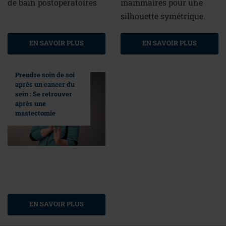
de bain postopératoires
mammaires pour une
silhouette symétrique.
EN SAVOIR PLUS
EN SAVOIR PLUS
Prendre soin de soi
après un cancer du
sein : Se retrouver
après une
mastectomie
EN SAVOIR PLUS