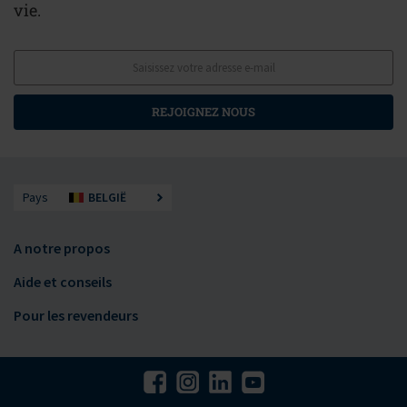
vie.
REJOIGNEZ NOUS
Pays
BELGIË
A notre propos
Aide et conseils
Pour les revendeurs