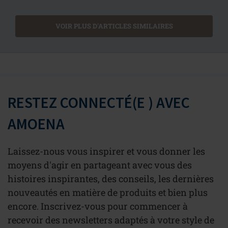
VOIR PLUS D'ARTICLES SIMILAIRES
RESTEZ CONNECTÉ(E ) AVEC
AMOENA
Laissez-nous vous inspirer et vous donner les
moyens d'agir en partageant avec vous des
histoires inspirantes, des conseils, les dernières
nouveautés en matière de produits et bien plus
encore. Inscrivez-vous pour commencer à
recevoir des newsletters adaptés à votre style de