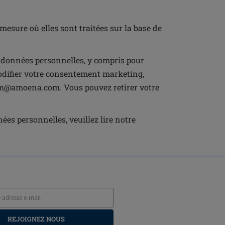
esure où elles sont traitées sur la base de
données personnelles, y compris pour
modifier votre consentement marketing,
ium@amoena.com. Vous pouvez retirer votre
es personnelles, veuillez lire notre
REJOIGNEZ NOUS