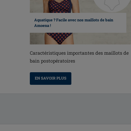
Aquatique ? Facile avec nos maillots de bain
Amoena !
Caractéristiques importantes des maillots de
bain postopératoires
EN SAVOIR PLUS