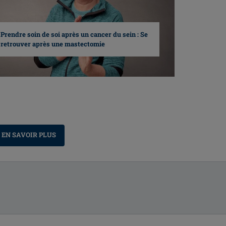
Prendre soin de soi après un cancer du sein : Se
retrouver après une mastectomie
EN SAVOIR PLUS