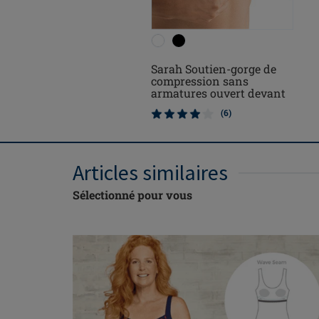
Sarah Soutien-gorge de
compression sans
armatures ouvert devant
(6)
Articles similaires
Sélectionné pour vous