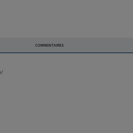
COMMENTAIRES
n/