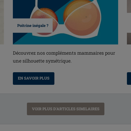
Poitrine inégale ?
Découvrez nos compléments mammaires pour
une silhouette symétrique.
EN SAVOIR PLUS
VOIR PLUS D'ARTICLES SIMILAIRES