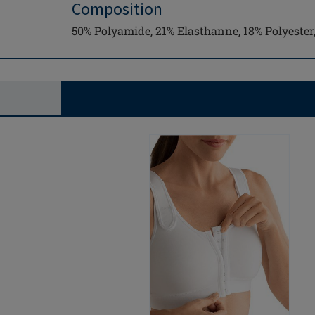
Composition
50% Polyamide, 21% Elasthanne, 18% Polyester