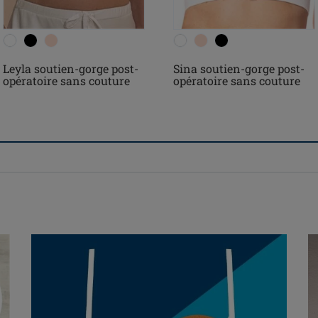
Leyla soutien-gorge post-
Sina soutien-gorge post-
opératoire sans couture
opératoire sans couture