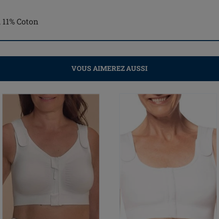
, 11% Coton
VOUS AIMEREZ AUSSI