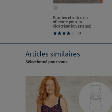
Bandes étroites en
silicone pour la
cicatrisation (strips)
(1)
Articles similaires
Sélectionné pour vous