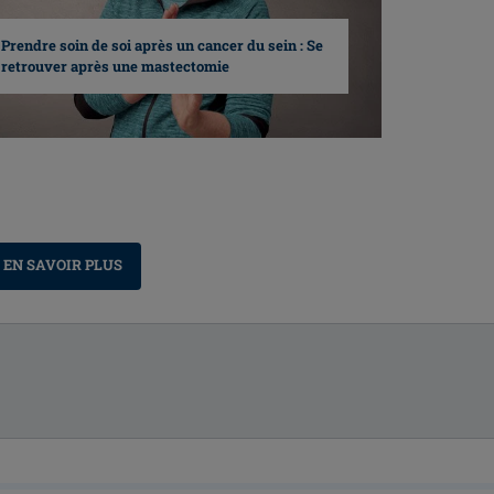
Prendre soin de soi après un cancer du sein : Se
retrouver après une mastectomie
EN SAVOIR PLUS