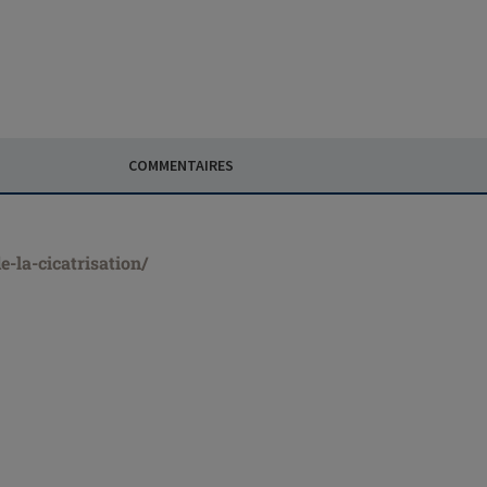
COMMENTAIRES
e-la-cicatrisation/