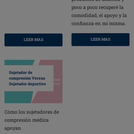
poco a poco recuperé la
comodidad, el apoyo y la
confianza en mí misma.
LEER MAS
LEER MAS
Sujetador de
compresión Versus
Sujetador deportivo
Cómo los sujetadores de
compresión médica
apoyan