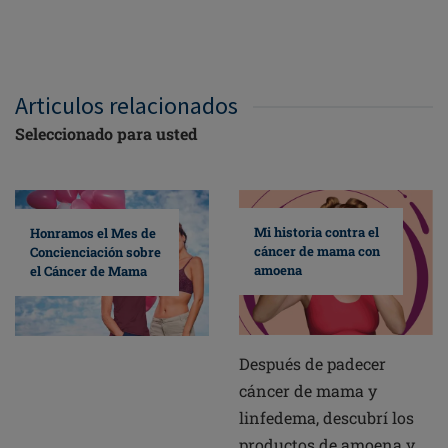
Articulos relacionados
Seleccionado para usted
Mi historia contra el
Honramos el Mes de
cáncer de mama con
Concienciación sobre
amoena
el Cáncer de Mama
Después de padecer
cáncer de mama y
linfedema, descubrí los
productos de amoena y