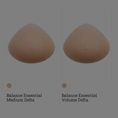
Balance Essential
Balance Essential
Medium Delta
Volume Delta