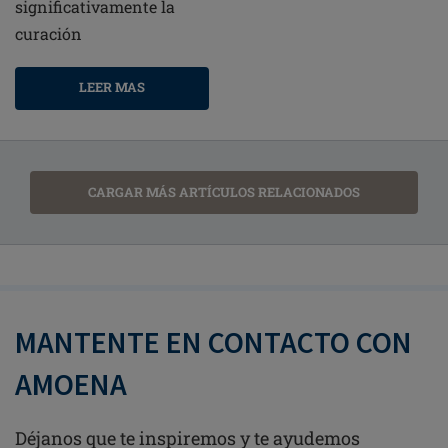
significativamente la
curación
LEER MAS
CARGAR MÁS ARTÍCULOS RELACIONADOS
MANTENTE EN CONTACTO CON
AMOENA
Déjanos que te inspiremos y te ayudemos