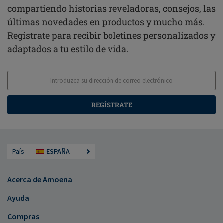
compartiendo historias reveladoras, consejos, las
últimas novedades en productos y mucho más.
Regístrate para recibir boletines personalizados y
adaptados a tu estilo de vida.
REGÍSTRATE
País
ESPAÑA
Acerca de Amoena
Ayuda
Compras