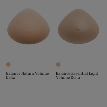
Balance Natura Volume
Balance Essential Light
Delta
Volume Delta