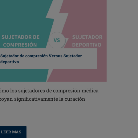
Sujetador de compresión Versus Sujetador
deportivo
ómo los sujetadores de compresión médica
poyan significativamente la curación
LEER MAS