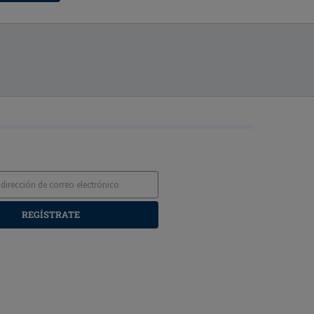
REGÍSTRATE