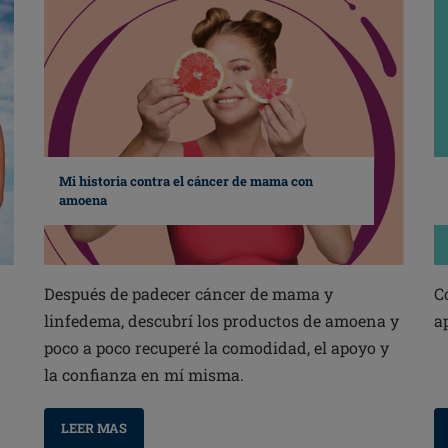
Mi historia contra el cáncer de mama con
amoena
Después de padecer cáncer de mama y
C
linfedema, descubrí los productos de amoena y
a
poco a poco recuperé la comodidad, el apoyo y
la confianza en mí misma.
LEER MAS