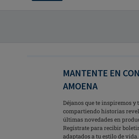
MANTENTE EN CO
AMOENA
Déjanos que te inspiremos y
compartiendo historias revel
últimas novedades en produ
Regístrate para recibir bolet
adaptados a tu estilo de vida.