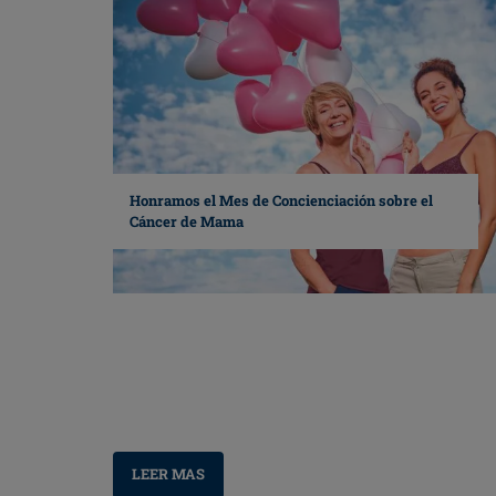
Honramos el Mes de Concienciación sobre el
Cáncer de Mama
LEER MAS