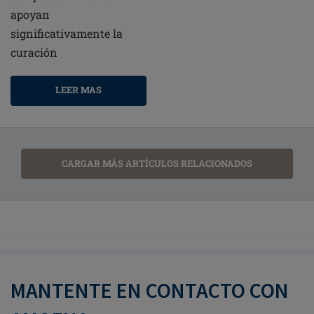
apoyan
significativamente la
curación
LEER MAS
CARGAR MÁS ARTÍCULOS RELACIONADOS
MANTENTE EN CONTACTO CON