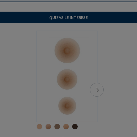
QUIZAS LE INTERESE