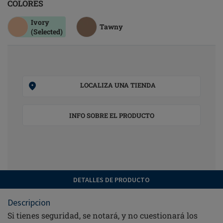
COLORES
Ivory
Tawny
(Selected)
LOCALIZA UNA TIENDA
INFO SOBRE EL PRODUCTO
DETALLES DE PRODUCTO
Descripcion
Si tienes seguridad, se notará, y no cuestionará los