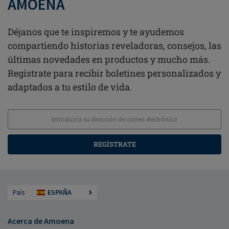
AMOENA
Déjanos que te inspiremos y te ayudemos
compartiendo historias reveladoras, consejos, las
últimas novedades en productos y mucho más.
Regístrate para recibir boletines personalizados y
adaptados a tu estilo de vida.
REGÍSTRATE
País
ESPAÑA
Acerca de Amoena