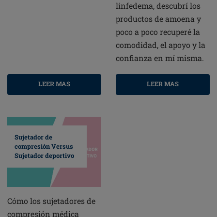
linfedema, descubrí los
productos de amoena y
poco a poco recuperé la
comodidad, el apoyo y la
confianza en mí misma.
LEER MAS
LEER MAS
Sujetador de
compresión Versus
Sujetador deportivo
Cómo los sujetadores de
compresión médica